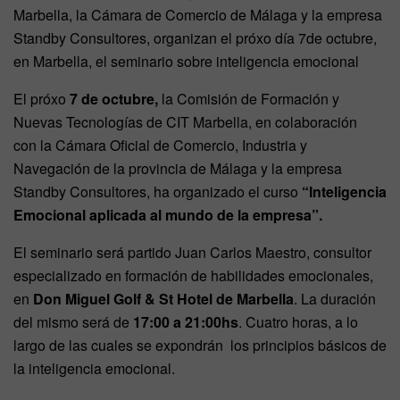
Marbella, la Cámara de Comercio de Málaga y la empresa
Standby Consultores, organizan el próxo día 7de octubre,
en Marbella, el seminario sobre inteligencia emocional
El próxo
7 de octubre,
la Comisión de Formación y
Nuevas Tecnologías de CIT Marbella, en colaboración
con la Cámara Oficial de Comercio, Industria y
Navegación de la provincia de Málaga y la empresa
Standby Consultores, ha organizado el curso
“Inteligencia
Emocional aplicada al mundo de la empresa”.
El seminario será partido Juan Carlos Maestro, consultor
especializado en formación de habilidades emocionales,
en
Don Miguel Golf & St Hotel de Marbella
. La duración
del mismo será de
17:00 a 21:00hs
. Cuatro horas, a lo
largo de las cuales se expondrán
los principios básicos de
la inteligencia emocional.