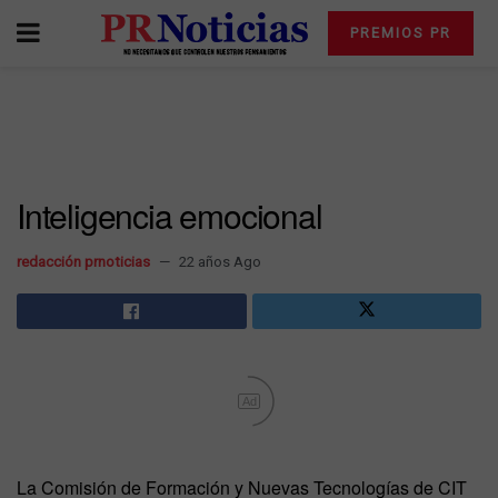
PREMIOS PR
Inteligencia emocional
redacción prnoticias
22 años Ago
Ad
La Comisión de Formación y Nuevas Tecnologías de CIT