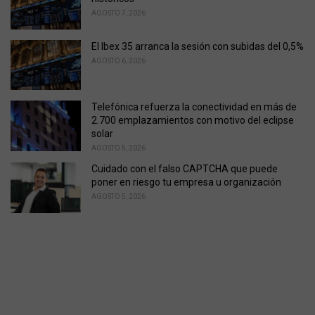
AGOSTO 7, 2026
El Ibex 35 arranca la sesión con subidas del 0,5%
AGOSTO 6, 2026
Telefónica refuerza la conectividad en más de
2.700 emplazamientos con motivo del eclipse
solar
AGOSTO 5, 2026
Cuidado con el falso CAPTCHA que puede
poner en riesgo tu empresa u organización
AGOSTO 5, 2026