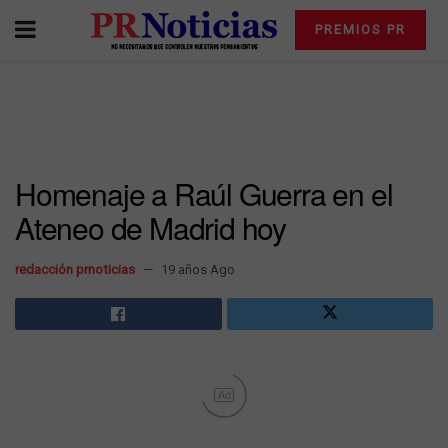
PREMIOS PR
Homenaje a Raúl Guerra en el
Ateneo de Madrid hoy
redacción prnoticias
19 años Ago
Ad