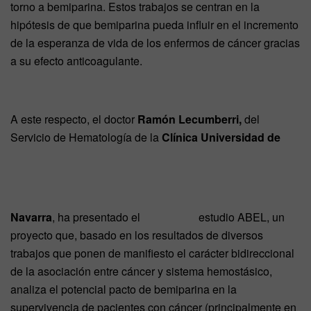
torno a bemiparina. Estos trabajos se centran en la
hipótesis de que bemiparina pueda influir en el incremento
de la esperanza de vida de los enfermos de cáncer gracias
a su efecto anticoagulante.
A este respecto, el doctor
Ramón Lecumberri,
del
Servicio de Hematología de la
Clínica Universidad
de
Navarra
, ha presentado el
estudio ABEL, un
proyecto que, basado en los resultados de diversos
trabajos que ponen de manifiesto el carácter bidireccional
de la asociación entre cáncer y sistema hemostásico,
analiza el potencial pacto de bemiparina en la
supervivencia de pacientes con cáncer (principalmente en