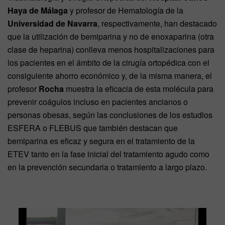
Haya de Málaga
y profesor de Hematología de la
Universidad de Navarra
, respectivamente, han destacado
que la utilización de bemiparina y no de enoxaparina (otra
clase de heparina) conlleva menos hospitalizaciones para
los pacientes en el ámbito de la cirugía ortopédica con el
consiguiente ahorro económico y, de la misma manera, el
profesor
Rocha
muestra la eficacia de esta molécula para
prevenir coágulos incluso en pacientes ancianos o
personas obesas, según las conclusiones de los estudios
ESFERA o FLEBUS que también destacan que
bemiparina es eficaz y segura en el tratamiento de la
ETEV tanto en la fase inicial del tratamiento agudo como
en la prevención secundaria o tratamiento a largo plazo.