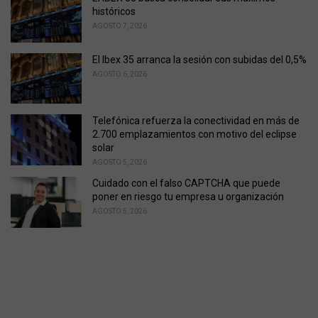
históricos
AGOSTO 7, 2026
El Ibex 35 arranca la sesión con subidas del 0,5%
AGOSTO 6, 2026
Telefónica refuerza la conectividad en más de
2.700 emplazamientos con motivo del eclipse
solar
AGOSTO 5, 2026
Cuidado con el falso CAPTCHA que puede
poner en riesgo tu empresa u organización
AGOSTO 5, 2026