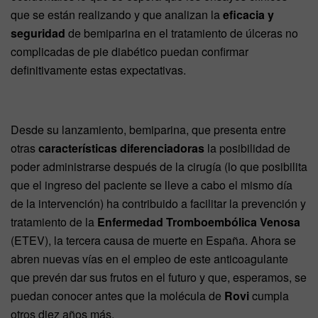
que se están realizando y que analizan la
eficacia y
seguridad
de bemiparina en el tratamiento de úlceras no
complicadas de pie diabético puedan confirmar
definitivamente estas expectativas.
Desde su lanzamiento, bemiparina, que presenta entre
otras
características diferenciadoras
la posibilidad de
poder administrarse después de la cirugía (lo que posibilita
que el ingreso del paciente se lleve a cabo el mismo día
de la intervención) ha contribuido a facilitar la prevención y
tratamiento de la
Enfermedad Tromboembólica Venosa
(ETEV), la tercera causa de muerte en España. Ahora se
abren nuevas vías en el empleo de este anticoagulante
que prevén dar sus frutos en el futuro y que, esperamos, se
puedan conocer antes que la molécula de
Rovi
cumpla
otros diez años más.