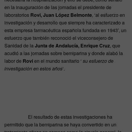
en la inauguración de las jornadas el presidente de
laboratorios
Rovi, Juan López Belmonte
, ‘al esfuerzo en
investigación y desarrollo que siempre ha caracterizado a
esta empresa farmacéutica española fundada en 1943’, un
esfuerzo que también reconoció el viceconsejero de
Sanidad de la
Junta de Andalucía, Enrique Cruz
, que
acudió a las jornadas sobre bemiparina y donde alabó la
labor de
Rovi
en el mundo sanitario ‘
su esfuerzo de
investigación en estos años
‘.
El resultado de estas investigaciones ha
permitido que la bemiparina se haya convertido en un