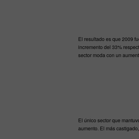
El resultado es que 2009 f
incremento del 33% respect
sector moda con un aumento
El único sector que mantuv
aumento. El más castigado,