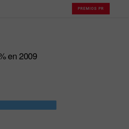
PREMIOS PR
33% en 2009