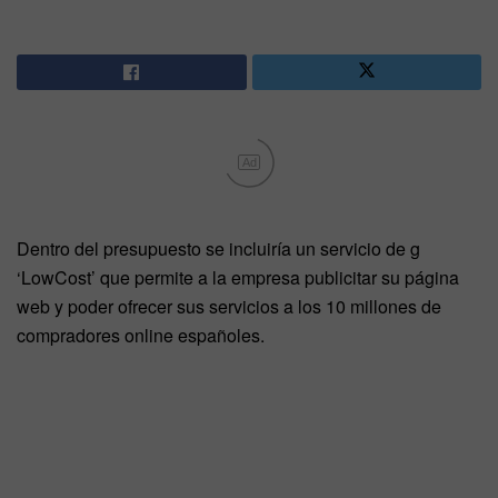
Ad
Dentro del presupuesto se incluiría un servicio de g
‘LowCost’ que permite a la empresa publicitar su página
web y poder ofrecer sus servicios a los 10 millones de
compradores online españoles.