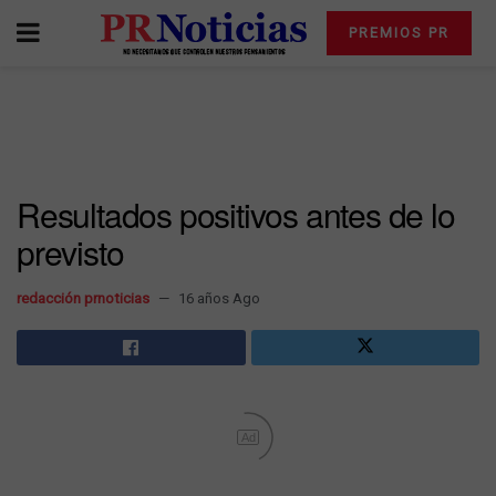
PREMIOS PR
Resultados positivos antes de lo
previsto
redacción prnoticias
16 años Ago
Ad