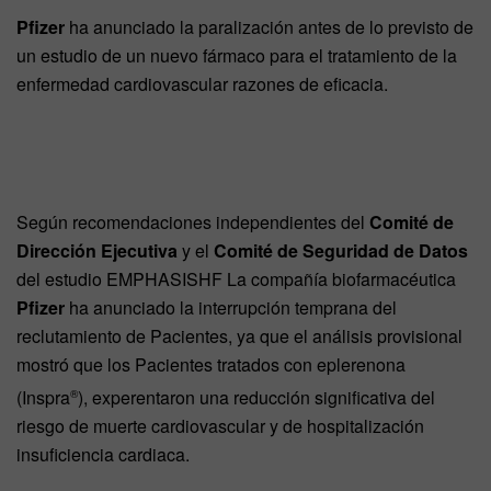
Pfizer
ha anunciado la paralización antes de lo previsto de
un estudio de un nuevo fármaco para el tratamiento de la
enfermedad cardiovascular razones de eficacia.
Según recomendaciones independientes del
Comité de
Dirección Ejecutiva
y el
Comité de Seguridad de Datos
del estudio EMPHASISHF La compañía biofarmacéutica
Pfizer
ha anunciado la interrupción temprana del
reclutamiento de Pacientes, ya que el análisis provisional
mostró que los Pacientes tratados con eplerenona
(Inspra
), experentaron una reducción significativa del
®
riesgo de muerte cardiovascular y de hospitalización
insuficiencia cardiaca.