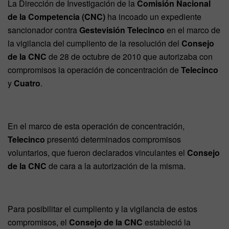
La Dirección de Investigación de la
Comisión Nacional
de la Competencia (CNC)
ha incoado un expediente
sancionador contra
Gestevisión Telecinco
en el marco de
la vigilancia del cumpliento de la resolución del
Consejo
de la CNC
de 28 de octubre de 2010 que autorizaba con
compromisos la operación de concentración de
Telecinco
y
Cuatro
.
En el marco de esta operación de concentración,
Telecinco
presentó determinados compromisos
voluntarios, que fueron declarados vinculantes el
Consejo
de la CNC
de cara a la autorización de la misma.
Para posibilitar el cumpliento y la vigilancia de estos
compromisos, el
Consejo de la CNC
estableció la