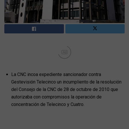
Ad
La CNC incoa expediente sancionador contra
Gestevisión Telecinco un incumpliento de la resolución
del Consejo de la CNC de 28 de octubre de 2010 que
autorizaba con compromisos la operación de
concentración de Telecinco y Cuatro.