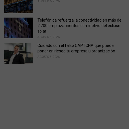
AGOSTO 6, 2026
Telefónica refuerza la conectividad en más de
2.700 emplazamientos con motivo del eclipse
solar
AGOSTO 5, 2026
Cuidado con el falso CAPTCHA que puede
poner en riesgo tu empresa u organización
AGOSTO 5, 2026