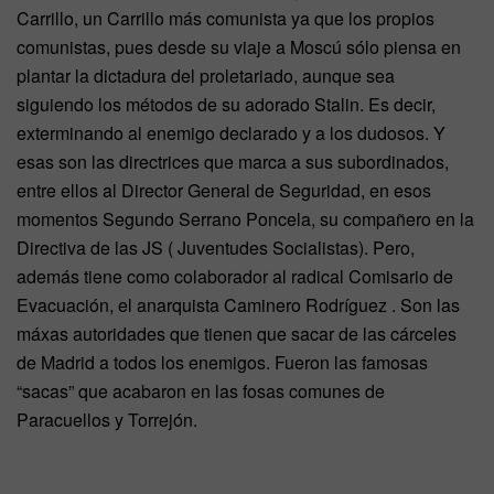
Carrillo, un Carrillo más comunista ya que los propios
comunistas, pues desde su viaje a Moscú sólo piensa en
plantar la dictadura del proletariado, aunque sea
siguiendo los métodos de su adorado Stalin. Es decir,
exterminando al enemigo declarado y a los dudosos. Y
esas son las directrices que marca a sus subordinados,
entre ellos al Director General de Seguridad, en esos
momentos Segundo Serrano Poncela, su compañero en la
Directiva de las JS ( Juventudes Socialistas). Pero,
además tiene como colaborador al radical Comisario de
Evacuación, el anarquista Caminero Rodríguez . Son las
máxas autoridades que tienen que sacar de las cárceles
de Madrid a todos los enemigos. Fueron las famosas
“sacas” que acabaron en las fosas comunes de
Paracuellos y Torrejón.