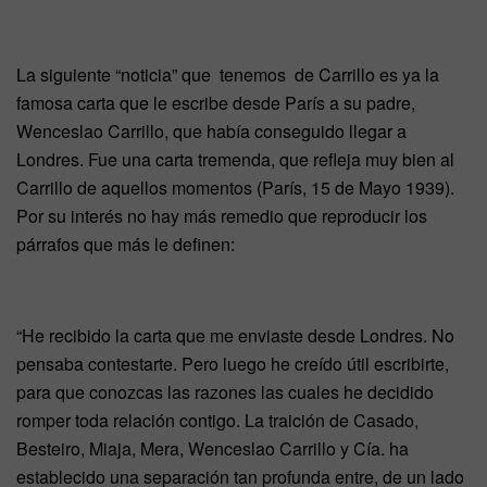
La siguiente “noticia” que tenemos de Carrillo es ya la
famosa carta que le escribe desde París a su padre,
Wenceslao Carrillo, que había conseguido llegar a
Londres. Fue una carta tremenda, que refleja muy bien al
Carrillo de aquellos momentos (París, 15 de Mayo 1939).
Por su interés no hay más remedio que reproducir los
párrafos que más le definen:
“He recibido la carta que me enviaste desde Londres. No
pensaba contestarte. Pero luego he creído útil escribirte,
para que conozcas las razones las cuales he decidido
romper toda relación contigo. La traición de Casado,
Besteiro, Miaja, Mera, Wenceslao Carrillo y Cía. ha
establecido una separación tan profunda entre, de un lado