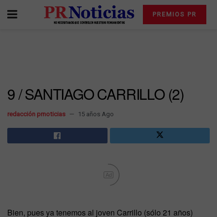
PREMIOS PR
9 / SANTIAGO CARRILLO (2)
redacción prnoticias
15 años Ago
Ad
Bien, pues ya tenemos al joven Carrillo (sólo 21 años)