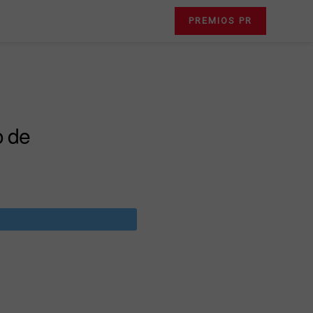
PREMIOS PR
o de