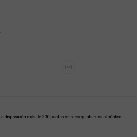
…
Ad
a disposición más de 300 puntos de recarga abiertos al público