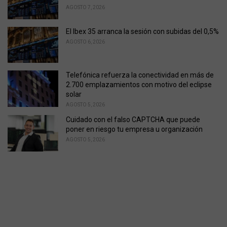
AGOSTO 7, 2026
El Ibex 35 arranca la sesión con subidas del 0,5%
AGOSTO 6, 2026
Telefónica refuerza la conectividad en más de
2.700 emplazamientos con motivo del eclipse
solar
AGOSTO 5, 2026
Cuidado con el falso CAPTCHA que puede
poner en riesgo tu empresa u organización
AGOSTO 5, 2026