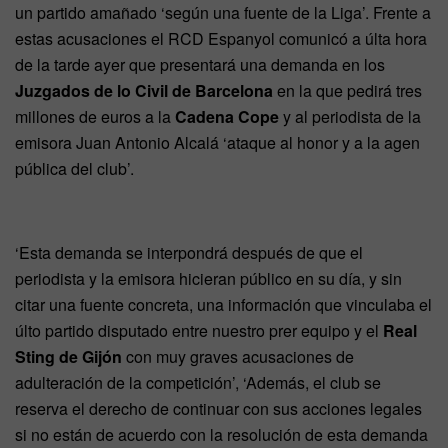
un partido amañado ‘según una fuente de la Liga’. Frente a
estas acusaciones el RCD Espanyol comunicó a últa hora
de la tarde ayer que presentará una demanda en los
Juzgados de lo Civil de Barcelona
en la que pedirá tres
millones de euros a la
Cadena Cope
y al periodista de la
emisora Juan Antonio Alcalá ‘ataque al honor y a la agen
pública del club’.
‘Esta demanda se interpondrá después de que el
periodista y la emisora hicieran público en su día, y sin
citar una fuente concreta, una información que vinculaba el
últo partido disputado entre nuestro prer equipo y el
Real
Sting de Gijón
con muy graves acusaciones de
adulteración de la competición’, ‘Además, el club se
reserva el derecho de continuar con sus acciones legales
si no están de acuerdo con la resolución de esta demanda