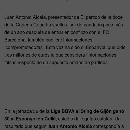
Juan Antonio Alcalá, presentador de El partido de la doce
de la Cadena Cope ha vuelto a ser demandado poco más
de un año después de entrar en conflicto con el FC
Barcelona, también publicar informaciones
‘comprometedoras’. Esta vez ha sido el Espanyol, que pide
tres millones de euros lo que considera ‘informaciones
falsas respecto de un supuesto amaño de partidos.
En la jornada 36 de la
Liga BBVA el Sting de Gijón ganó
30 al Espanyol en Collá
, estadio del equipo catalán. Un
resultado que según J
uan Antonio Alcalá
correspondía a