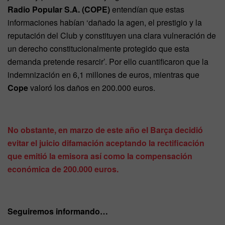
Radio Popular S.A. (COPE)
entendían que estas
informaciones habían ‘dañado la agen, el prestigio y la
reputación del Club y constituyen una clara vulneración de
un derecho constitucionalmente protegido que esta
demanda pretende resarcir’. Por ello cuantificaron que la
indemnización en 6,1 millones de euros, mientras que
Cope
valoró los daños en 200.000 euros.
No obstante, en marzo de este año el Barça decidió
evitar el juicio difamación aceptando la rectificación
que emitió la emisora así como la compensación
económica de 200.000 euros.
Seguiremos informando…