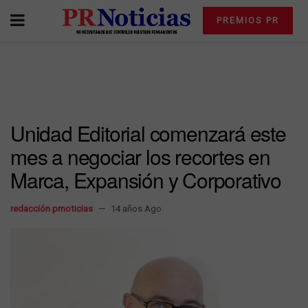
PREMIOS PR
Unidad Editorial comenzará este
mes a negociar los recortes en
Marca, Expansión y Corporativo
redacción prnoticias
14 años Ago