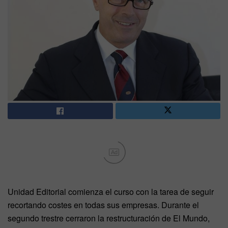
Ad
Unidad Editorial comienza el curso con la tarea de seguir
recortando costes en todas sus empresas. Durante el
segundo trestre cerraron la restructuración de El Mundo,