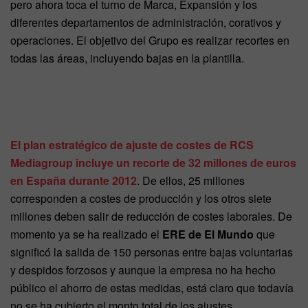
pero ahora toca el turno de Marca, Expansión y los
diferentes departamentos de administración, corativos y
operaciones. El objetivo del Grupo es realizar recortes en
todas las áreas, incluyendo bajas en la plantilla.
El plan estratégico de ajuste de costes de RCS
Mediagroup incluye un recorte de 32 millones de euros
en España durante 2012
. De ellos, 25 millones
corresponden a costes de producción y los otros siete
millones deben salir de reducción de costes laborales. De
momento ya se ha realizado el
ERE de El Mundo
que
significó la salida de 150 personas entre bajas voluntarias
y despidos forzosos y aunque la empresa no ha hecho
público el ahorro de estas medidas, está claro que todavía
no se ha cubierto el monto total de los ajustes.