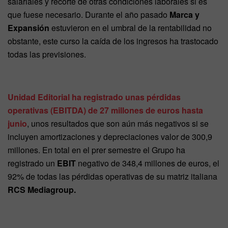
salariales y recorte de otras condiciones laborales si es
que fuese necesario. Durante el año pasado
Marca y
Expansión
estuvieron en el umbral de la rentabilidad no
obstante, este curso la caída de los ingresos ha trastocado
todas las previsiones.
Unidad Editorial ha registrado unas pérdidas
operativas (EBITDA) de 27 millones de euros hasta
junio
, unos resultados que son aún más negativos si se
incluyen amortizaciones y depreciaciones valor de 300,9
millones. En total en el prer semestre el Grupo ha
registrado un
EBIT
negativo de 348,4 millones de euros, el
92% de todas las pérdidas operativas de su matriz italiana
RCS Mediagroup.