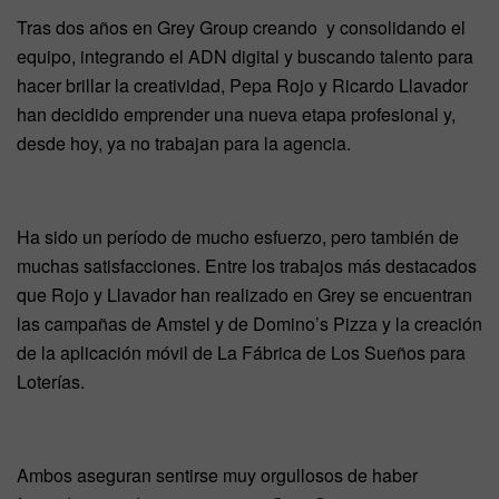
Tras dos años en Grey Group creando y consolidando el
equipo, integrando el ADN digital y buscando talento para
hacer brillar la creatividad, Pepa Rojo y Ricardo Llavador
han decidido emprender una nueva etapa profesional y,
desde hoy, ya no trabajan para la agencia.
Ha sido un período de mucho esfuerzo, pero también de
muchas satisfacciones. Entre los trabajos más destacados
que Rojo y Llavador han realizado en Grey se encuentran
las campañas de Amstel y de Domino’s Pizza y la creación
de la aplicación móvil de La Fábrica de Los Sueños para
Loterías.
Ambos aseguran sentirse muy orgullosos de haber