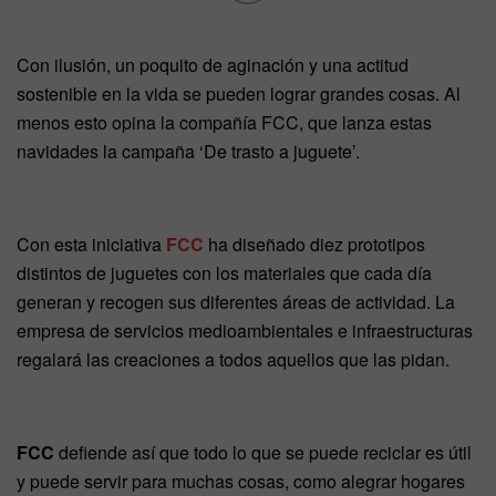
Con ilusión, un poquito de aginación y una actitud
sostenible en la vida se pueden lograr grandes cosas. Al
menos esto opina la compañía FCC, que lanza estas
navidades la campaña ‘De trasto a juguete’.
Con esta iniciativa
FCC
ha diseñado diez prototipos
distintos de juguetes con los materiales que cada día
generan y recogen sus diferentes áreas de actividad. La
empresa de servicios medioambientales e infraestructuras
regalará las creaciones a todos aquellos que las pidan.
FCC
defiende así que todo lo que se puede reciclar es útil
y puede servir para muchas cosas, como alegrar hogares