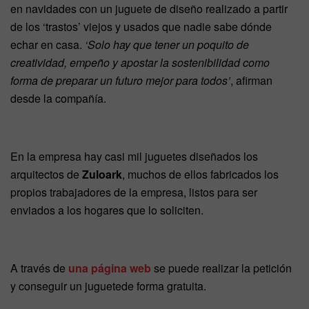
en navidades con un juguete de diseño realizado a partir
de los ‘trastos’ viejos y usados que nadie sabe dónde
echar en casa.
‘Solo hay que tener un poquito de
creatividad, empeño y apostar la sostenibilidad como
forma de preparar un futuro mejor para todos’
, afirman
desde la compañía.
En la empresa hay casi mil juguetes diseñados los
arquitectos de
Zuloark
, muchos de ellos fabricados los
propios trabajadores de la empresa, listos para ser
enviados a los hogares que lo soliciten.
A través de
una página web
se puede realizar la petición
y conseguir un juguetede forma gratuita.