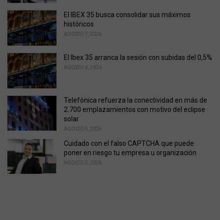
El IBEX 35 busca consolidar sus máximos
históricos
AGOSTO 7, 2026
El Ibex 35 arranca la sesión con subidas del 0,5%
AGOSTO 6, 2026
Telefónica refuerza la conectividad en más de
2.700 emplazamientos con motivo del eclipse
solar
AGOSTO 5, 2026
Cuidado con el falso CAPTCHA que puede
poner en riesgo tu empresa u organización
AGOSTO 5, 2026