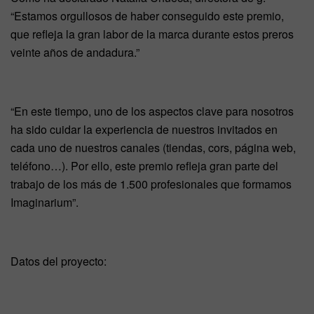
“Estamos orgullosos de haber conseguido este premio,
que refleja la gran labor de la marca durante estos preros
veinte años de andadura.”
“En este tiempo, uno de los aspectos clave para nosotros
ha sido cuidar la experiencia de nuestros invitados en
cada uno de nuestros canales (tiendas, cors, página web,
teléfono…). Por ello, este premio refleja gran parte del
trabajo de los más de 1.500 profesionales que formamos
Imaginarium”.
Datos del proyecto: