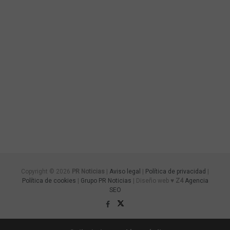
Copyright © 2026
PR Noticias
|
Aviso legal
|
Política de privacidad
|
Política de cookies
|
Grupo PR Noticias
| Diseño web ♥
Z4
Agencia
SEO