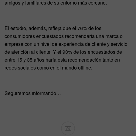
amigos y familiares de su entorno más cercano.
El estudio, además, refleja que el 76% de los
consumidores encuestados recomendaría una marca o
empresa con un nivel de experiencia de cliente y servicio
de atención al cliente. Y el 93% de los encuestados de
entre 15 y 35 años haría esta recomendación tanto en
redes sociales como en el mundo offline.
Seguiremos informando…
Ad