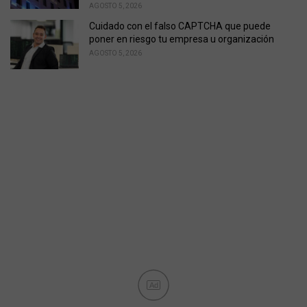
AGOSTO 5, 2026
Cuidado con el falso CAPTCHA que puede
poner en riesgo tu empresa u organización
AGOSTO 5, 2026
Ad