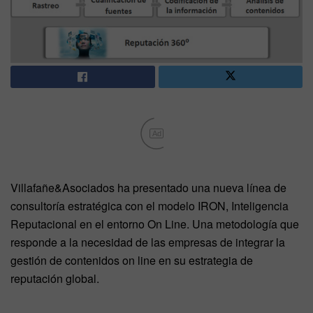
Ad
Villafañe&Asociados ha presentado una nueva línea de
consultoría estratégica con el modelo IRON, Inteligencia
Reputacional en el entorno On Line. Una metodología que
responde a la necesidad de las empresas de integrar la
gestión de contenidos on line en su estrategia de
reputación global.