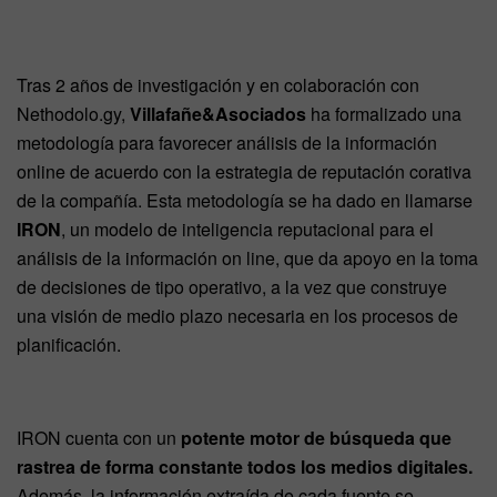
Tras 2 años de investigación y en colaboración con
Nethodolo.gy,
Villafañe&Asociados
ha formalizado una
metodología para favorecer análisis de la información
online de acuerdo con la estrategia de reputación corativa
de la compañía. Esta metodología se ha dado en llamarse
IRON
, un modelo de inteligencia reputacional para el
análisis de la información on line, que da apoyo en la toma
de decisiones de tipo operativo, a la vez que construye
una visión de medio plazo necesaria en los procesos de
planificación.
IRON cuenta con un
potente motor de búsqueda que
rastrea de forma constante todos los medios digitales.
Además, la información extraída de cada fuente se