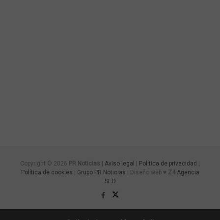
Copyright © 2026
PR Noticias
|
Aviso legal
|
Política de privacidad
|
Política de cookies
|
Grupo PR Noticias
| Diseño web ♥
Z4
Agencia
SEO