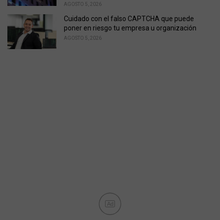
AGOSTO 5, 2026
Cuidado con el falso CAPTCHA que puede
poner en riesgo tu empresa u organización
AGOSTO 5, 2026
Ad