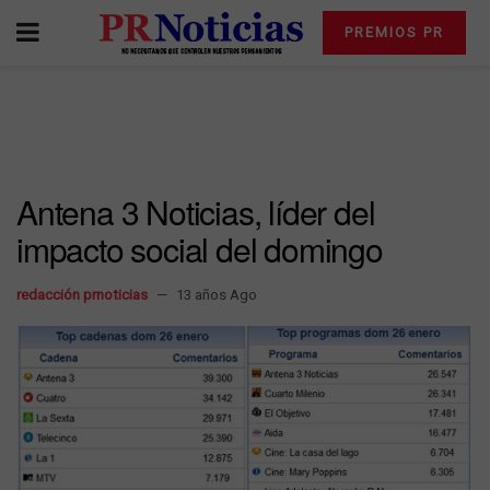
PREMIOS PR
Antena 3 Noticias, líder del
impacto social del domingo
redacción prnoticias
13 años Ago