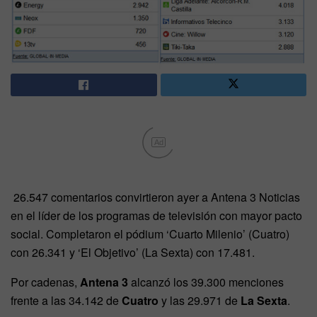
Ad
26.547 comentarios convirtieron ayer a Antena 3 Noticias
en el líder de los programas de televisión con mayor pacto
social. Completaron el pódium ‘Cuarto Milenio’ (Cuatro)
con 26.341 y ‘El Objetivo’ (La Sexta) con 17.481.
Por cadenas,
Antena 3
alcanzó los 39.300 menciones
frente a las 34.142 de
Cuatro
y las 29.971 de
La Sexta
.