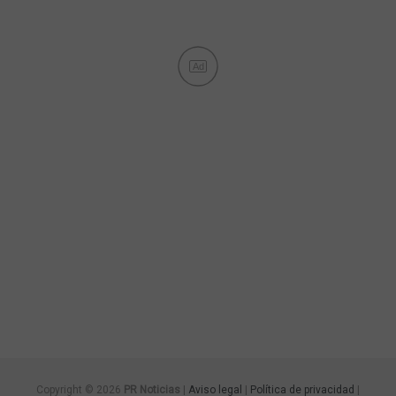
Ad
Copyright © 2026
PR Noticias
|
Aviso legal
|
Política de privacidad
|