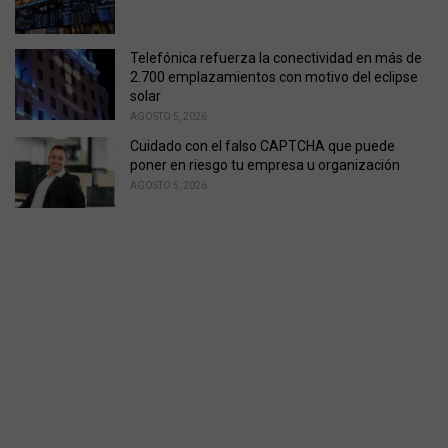
Telefónica refuerza la conectividad en más de
2.700 emplazamientos con motivo del eclipse
solar
AGOSTO 5, 2026
Cuidado con el falso CAPTCHA que puede
poner en riesgo tu empresa u organización
AGOSTO 5, 2026