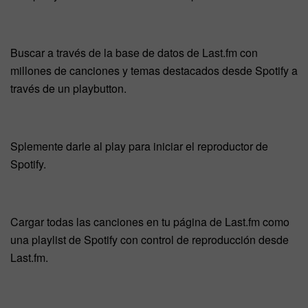
Buscar a través de la base de datos de Last.fm con
millones de canciones y temas destacados desde Spotify a
través de un playbutton.
Splemente darle al play para iniciar el reproductor de
Spotify.
Cargar todas las canciones en tu página de Last.fm como
una playlist de Spotify con control de reproducción desde
Last.fm.