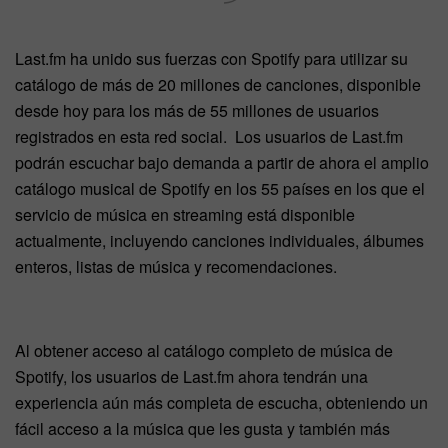
Last.fm ha unido sus fuerzas con Spotify para utilizar su
catálogo de más de 20 millones de canciones, disponible
desde hoy para los más de 55 millones de usuarios
registrados en esta red social. Los usuarios de Last.fm
podrán escuchar bajo demanda a partir de ahora el amplio
catálogo musical de Spotify en los 55 países en los que el
servicio de música en streaming está disponible
actualmente, incluyendo canciones individuales, álbumes
enteros, listas de música y recomendaciones.
Al obtener acceso al catálogo completo de música de
Spotify, los usuarios de Last.fm ahora tendrán una
experiencia aún más completa de escucha, obteniendo un
fácil acceso a la música que les gusta y también más