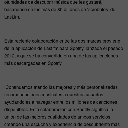
otunidades de descubrir música que les gustará,
basándose en los más de 80 billones de ‘scrobbles
’
de
Last.fm.
Esta reciente colaboración entre las dos marcas proviene
de la aplicación de Last.fm para Spotify, lanzada el pasado
2012, y que se ha convertido en una de las aplicaciones
más descargadas en Spotify.
‘Continuamos atando las mejores y más personalizadas
recomendaciones musicales a nuestros usuarios,
ayudándoles a navegar entre los millones de canciones
disponibles. Esta colaboración con Spotify significa la
unión de las mejores cualidades de ambos servicios,
creando una escucha y experiencia de descubriento más