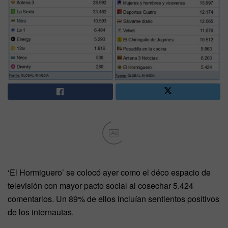
Ad
‘El Hormiguero’ se colocó ayer como el déco espacio de
televisión con mayor pacto social al cosechar 5.424
comentarios. Un 89% de ellos incluían sentientos positivos
de los internautas.