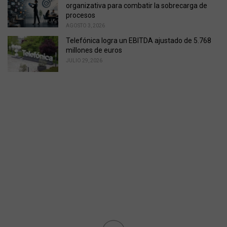
organizativa para combatir la sobrecarga de
procesos
AGOSTO 3, 2026
Telefónica logra un EBITDA ajustado de 5.768
millones de euros
JULIO 29, 2026