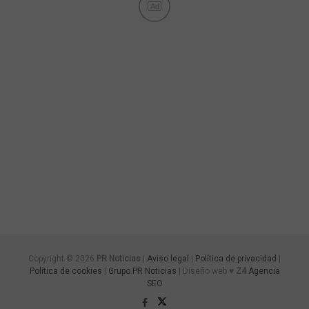
Ad
Copyright © 2026
PR Noticias
|
Aviso legal
|
Política de privacidad
|
Política de cookies
|
Grupo PR Noticias
| Diseño web ♥
Z4
Agencia
SEO