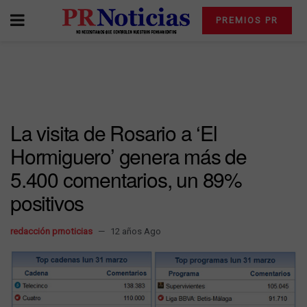
PREMIOS PR
La visita de Rosario a ‘El
Hormiguero’ genera más de
5.400 comentarios, un 89%
positivos
redacción prnoticias
12 años Ago