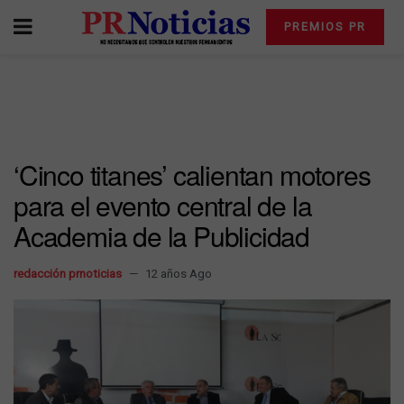
PREMIOS PR
‘Cinco titanes’ calientan motores
para el evento central de la
Academia de la Publicidad
redacción prnoticias
12 años Ago