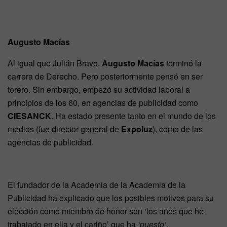
Augusto Macías
Al igual que Julián Bravo,
Augusto Macías
terminó la
carrera de Derecho. Pero posteriormente pensó en ser
torero. Sin embargo, empezó su actividad laboral a
principios de los 60, en agencias de publicidad como
CIESANCK
. Ha estado presente tanto en el mundo de los
medios (fue director general de
Expoluz
), como de las
agencias de publicidad.
El fundador de la Academia de la Academia de la
Publicidad ha explicado que los posibles motivos para su
elección como miembro de honor son ‘los años que he
trabajado en ella y el cariño’ que ha
‘puesto’
.