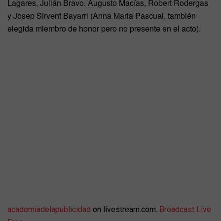
Lagares, Julián Bravo, Augusto Macías, Robert Rodergas
y Josep Sirvent Bayarri (Anna Maria Pascual, también
elegida miembro de honor pero no presente en el acto).
academiadelapublicidad
on livestream.com.
Broadcast Live