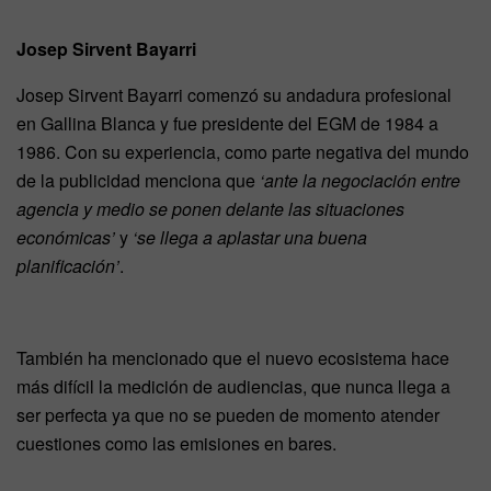
Josep Sirvent Bayarri
Josep Sirvent Bayarri comenzó su andadura profesional
en Gallina Blanca y fue presidente del EGM de 1984 a
1986. Con su experiencia, como parte negativa del mundo
de la publicidad menciona que
‘ante la negociación entre
agencia y medio se ponen delante las situaciones
económicas’
y
‘se llega a aplastar una buena
planificación’
.
También ha mencionado que el nuevo ecosistema hace
más difícil la medición de audiencias, que nunca llega a
ser perfecta ya que no se pueden de momento atender
cuestiones como las emisiones en bares.