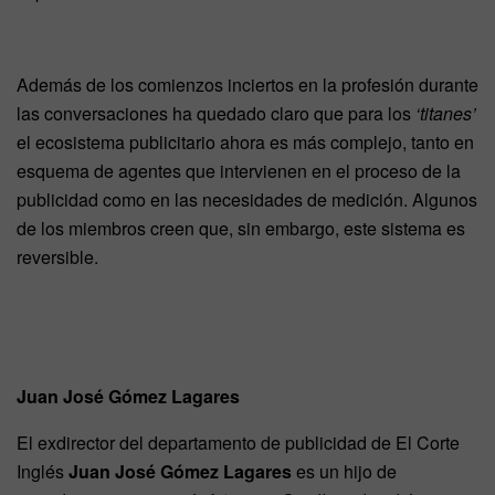
Además de los comienzos inciertos en la profesión durante
las conversaciones ha quedado claro que para los
‘titanes’
el ecosistema publicitario ahora es más complejo, tanto en
esquema de agentes que intervienen en el proceso de la
publicidad como en las necesidades de medición. Algunos
de los miembros creen que, sin embargo, este sistema es
reversible.
Juan José Gómez Lagares
El exdirector del departamento de publicidad de El Corte
Inglés
Juan José Gómez Lagares
es un hijo de