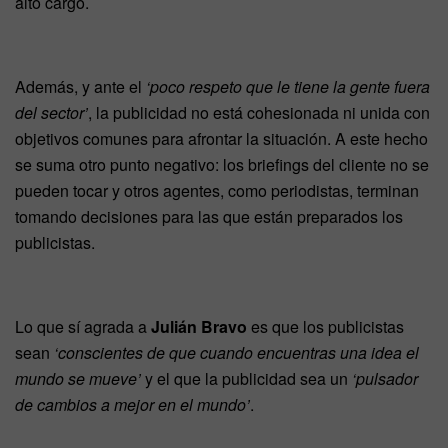
alto cargo.
Además, y ante el
‘poco respeto que le tiene la gente fuera
del sector’
, la publicidad no está cohesionada ni unida con
objetivos comunes para afrontar la situación. A este hecho
se suma otro punto negativo: los briefings del cliente no se
pueden tocar y otros agentes, como periodistas, terminan
tomando decisiones para las que están preparados los
publicistas.
Lo que sí agrada a
Julián Bravo
es que los publicistas
sean
‘conscientes de que cuando encuentras una idea el
mundo se mueve’
y el que la publicidad sea un
‘pulsador
de cambios a mejor en el mundo’
.