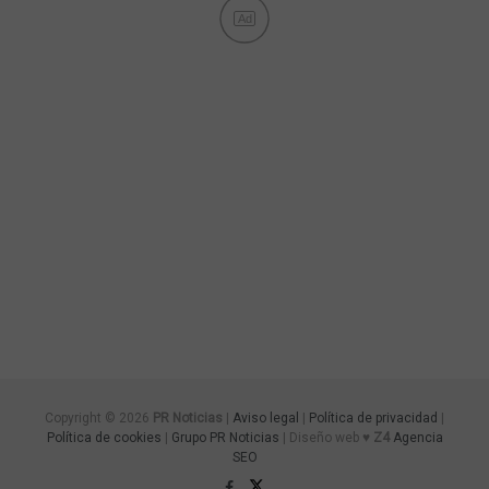
Ad
Copyright © 2026
PR Noticias
|
Aviso legal
|
Política de privacidad
|
Política de cookies
|
Grupo PR Noticias
| Diseño web ♥
Z4
Agencia
SEO