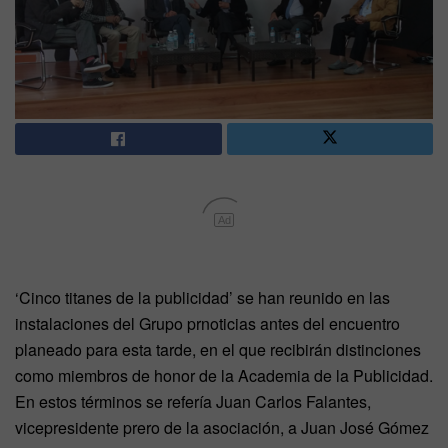
Ad
‘Cinco titanes de la publicidad’ se han reunido en las
instalaciones del Grupo prnoticias antes del encuentro
planeado para esta tarde, en el que recibirán distinciones
como miembros de honor de la Academia de la Publicidad.
En estos términos se refería Juan Carlos Falantes,
vicepresidente prero de la asociación, a Juan José Gómez