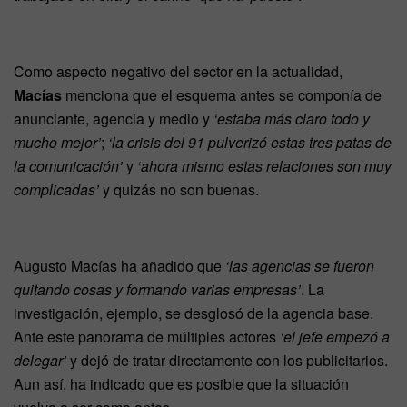
Como aspecto negativo del sector en la actualidad,
Macías
menciona que el esquema antes se componía de
anunciante, agencia y medio y
‘estaba más claro todo y
mucho mejor’
;
‘la crisis del 91 pulverizó estas tres patas de
la comunicación’
y
‘ahora mismo estas relaciones son muy
complicadas’
y quizás no son buenas.
Augusto Macías ha añadido que
‘las agencias se fueron
quitando cosas y formando varias empresas’
. La
investigación, ejemplo, se desglosó de la agencia base.
Ante este panorama de múltiples actores
‘el jefe empezó a
delegar’
y dejó de tratar directamente con los publicitarios.
Aun así, ha indicado que es posible que la situación