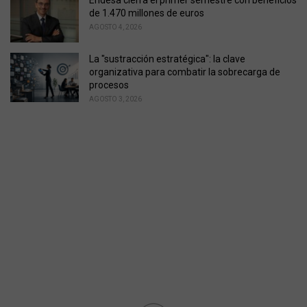
de 1.470 millones de euros
AGOSTO 4, 2026
La "sustracción estratégica": la clave
organizativa para combatir la sobrecarga de
procesos
AGOSTO 3, 2026