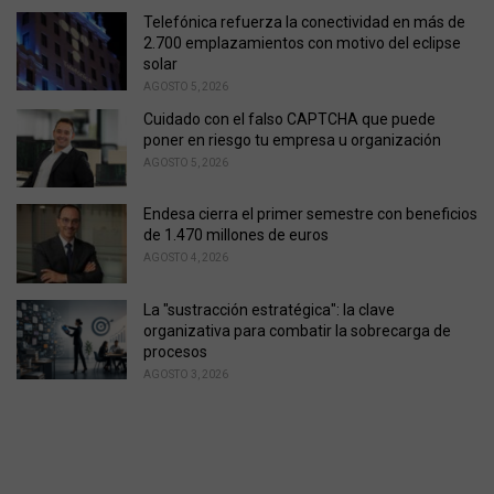
Telefónica refuerza la conectividad en más de
2.700 emplazamientos con motivo del eclipse
solar
AGOSTO 5, 2026
Cuidado con el falso CAPTCHA que puede
poner en riesgo tu empresa u organización
AGOSTO 5, 2026
Endesa cierra el primer semestre con beneficios
de 1.470 millones de euros
AGOSTO 4, 2026
La "sustracción estratégica": la clave
organizativa para combatir la sobrecarga de
procesos
AGOSTO 3, 2026