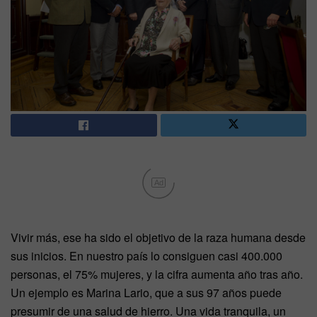
Ad
Vivir más, ese ha sido el objetivo de la raza humana desde
sus inicios. En nuestro país lo consiguen casi 400.000
personas, el 75% mujeres, y la cifra aumenta año tras año.
Un ejemplo es Marina Lario, que a sus 97 años puede
presumir de una salud de hierro. Una vida tranquila, un