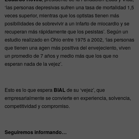
‘las personas depresivas sufren una tasa de mortalidad 1,5
veces superior, mientras que los optistas tienen más
posibilidades de sobrevivir a un infarto de miocardio y se
recuperan más rápidamente que los pesistas’. Según un
estudio realizado en Ohio entre 1975 a 2002, ‘las personas
que tienen una agen más positiva del envejeciento, viven
un promedio de 7 años y medio más que los que no
esperan nada de la vejez’.
Esto es lo que espera
BIAL
de su ‘vejez’, que
empresarialmente se convierte en experiencia, solvencia,
competitividad y compromiso.
Seguiremos informando…