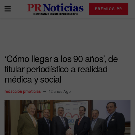
PREMIOS PR
‘Cómo llegar a los 90 años’, de
titular periodístico a realidad
médica y social
redacción prnoticias
12 años Ago