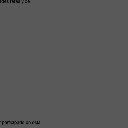
ades raras y de
 participado en esta