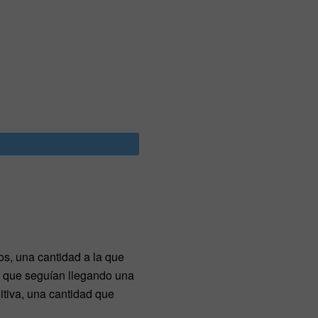
s, una cantidad a la que
to que seguían llegando una
itiva, una cantidad que