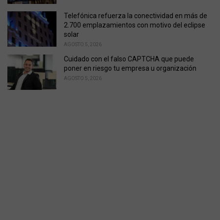
Telefónica refuerza la conectividad en más de
2.700 emplazamientos con motivo del eclipse
solar
AGOSTO 5, 2026
Cuidado con el falso CAPTCHA que puede
poner en riesgo tu empresa u organización
AGOSTO 5, 2026