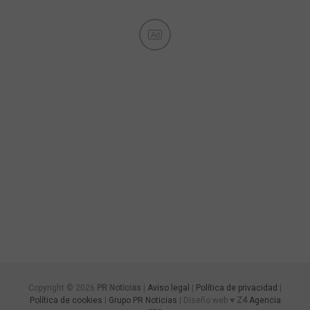
Ad
Copyright © 2026
PR Noticias
|
Aviso legal
|
Política de privacidad
|
Política de cookies
|
Grupo PR Noticias
| Diseño web ♥
Z4
Agencia