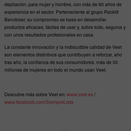
depilación, para mujer y hombre, con más de 80 años de
experiencia en el sector. Perteneciente al grupo Reckitt
Benckiser, su compromiso se basa en desarrollar
productos eficaces, fáciles de usar y, sobre todo, seguros y
con unos resultados profesionales en casa.
La constante innovación y la indiscutible calidad de Veet
son elementos distintivos que contribuyen a reforzar, año
tras año, la confianza de sus consumidores: más de 30
millones de mujeres en todo el mundo usan Veet.
Descubre más sobre Veet en:
www.veet.es
/
www.facebook.com/SiempreLista