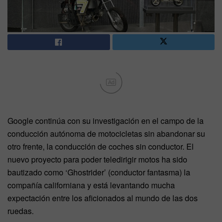
Ad
Google continúa con su investigación en el campo de la
conducción autónoma de motocicletas sin abandonar su
otro frente, la conducción de coches sin conductor. El
nuevo proyecto para poder teledirigir motos ha sido
bautizado como ‘Ghostrider’ (conductor fantasma) la
compañía californiana y está levantando mucha
expectación entre los aficionados al mundo de las dos
ruedas.