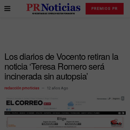
PREMIOS PR
Los diarios de Vocento retiran la
noticia ‘Teresa Romero será
incinerada sin autopsia’
redacción prnoticias
12 años Ago