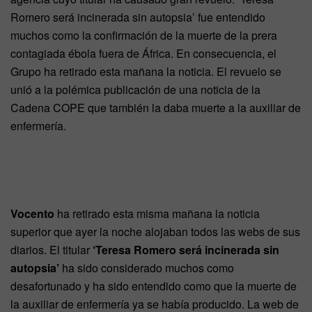
Romero será incinerada sin autopsia’ fue entendido
muchos como la confirmación de la muerte de la prera
contagiada ébola fuera de África. En consecuencia, el
Grupo ha retirado esta mañana la noticia. El revuelo se
unió a la polémica publicación de una noticia de la
Cadena COPE que también la daba muerte a la auxiliar de
enfermería.
Vocento
ha retirado esta misma mañana la noticia
superior que ayer la noche alojaban todos las webs de sus
diarios. El titular
‘Teresa Romero será incinerada sin
autopsia’
ha sido considerado muchos como
desafortunado y ha sido entendido como que la muerte de
la auxiliar de enfermería ya se había producido. La web de