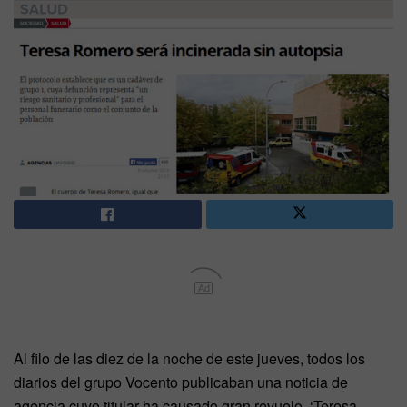
Ad
Al filo de las diez de la noche de este jueves, todos los
diarios del grupo Vocento publicaban una noticia de
agencia cuyo titular ha causado gran revuelo. ‘Teresa