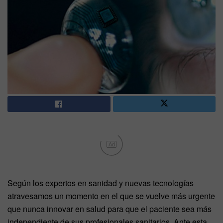
Ad
Según los expertos en sanidad y nuevas tecnologías
atravesamos un momento en el que se vuelve más urgente
que nunca innovar en salud para que el paciente sea más
independiente de sus profesionales sanitarios. Ante esta