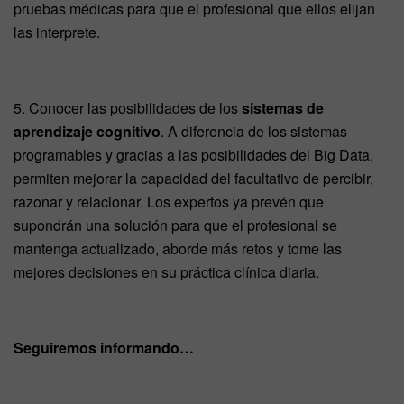
pruebas médicas para que el profesional que ellos elijan
las interprete.
5. Conocer las posibilidades de los
sistemas de
aprendizaje cognitivo
. A diferencia de los sistemas
programables y gracias a las posibilidades del Big Data,
permiten mejorar la capacidad del facultativo de percibir,
razonar y relacionar. Los expertos ya prevén que
supondrán una solución para que el profesional se
mantenga actualizado, aborde más retos y tome las
mejores decisiones en su práctica clínica diaria.
Seguiremos informando…