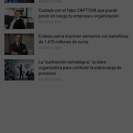
AGOSTO 5, 2026
Cuidado con el falso CAPTCHA que puede
poner en riesgo tu empresa u organización
AGOSTO 5, 2026
Endesa cierra el primer semestre con beneficios
de 1.470 millones de euros
AGOSTO 4, 2026
La "sustracción estratégica": la clave
organizativa para combatir la sobrecarga de
procesos
AGOSTO 3, 2026