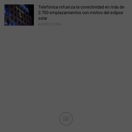
Telefónica refuerza la conectividad en más de
2.700 emplazamientos con motivo del eclipse
solar
AGOSTO 5, 2026
Ad