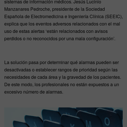
sistemas de información médicos. Jesús Lucinio
Manzanares Pedroche, presidente de la Sociedad
Española de Electromedicina e Ingeniería Clínica (SEEIC),
explica que los eventos adversos relacionados con el mal
uso de estas alertas ‘están relacionados con avisos
perdidos o no reconocidos por una mala configuración’.
La solución pasa por determinar qué alarmas pueden ser
desactivadas o establecer rangos de prioridad según las
necesidades de cada área y la gravedad de los pacientes.
De este modo, los profesionales no están expuestos a un
excesivo número de alarmas.