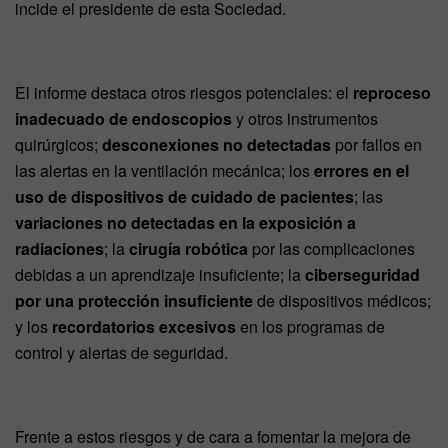
incide el presidente de esta Sociedad.
El informe destaca otros riesgos potenciales: el
reproceso
inadecuado de endoscopios
y otros instrumentos
quirúrgicos;
desconexiones no detectadas
por fallos en
las alertas en la ventilación mecánica; los
errores en el
uso de dispositivos de cuidado de pacientes
; las
variaciones no detectadas en la exposición a
radiaciones
; la
cirugía robótica
por las complicaciones
debidas a un aprendizaje insuficiente; la
ciberseguridad
por una protección insuficiente
de dispositivos médicos;
y los
recordatorios excesivos
en los programas de
control y alertas de seguridad.
Frente a estos riesgos y de cara a fomentar la mejora de