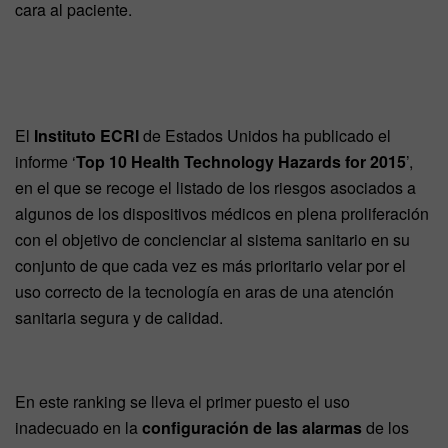
cara al paciente.
El
Instituto ECRI
de Estados Unidos ha publicado el
informe ‘
Top 10 Health Technology Hazards for 2015
’,
en el que se recoge el listado de los riesgos asociados a
algunos de los dispositivos médicos en plena proliferación
con el objetivo de concienciar al sistema sanitario en su
conjunto de que cada vez es más prioritario velar por el
uso correcto de la tecnología en aras de una atención
sanitaria segura y de calidad.
En este ranking se lleva el primer puesto el uso
inadecuado en la
configuración de las alarmas
de los