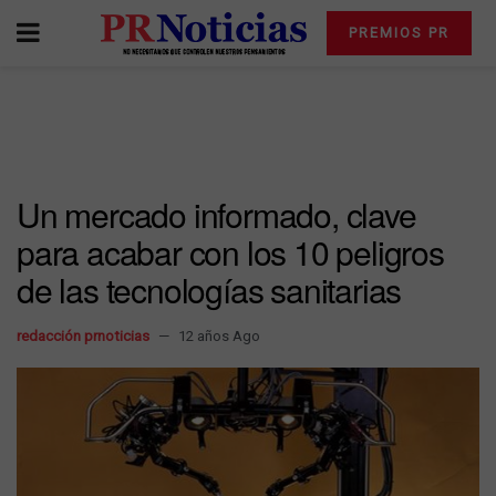
PREMIOS PR
Un mercado informado, clave
para acabar con los 10 peligros
de las tecnologías sanitarias
redacción prnoticias
12 años Ago