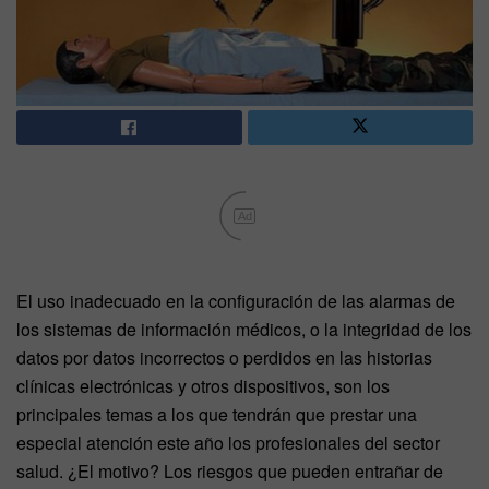
Ad
El uso inadecuado en la configuración de las alarmas de
los sistemas de información médicos, o la integridad de los
datos por datos incorrectos o perdidos en las historias
clínicas electrónicas y otros dispositivos, son los
principales temas a los que tendrán que prestar una
especial atención este año los profesionales del sector
salud. ¿El motivo? Los riesgos que pueden entrañar de