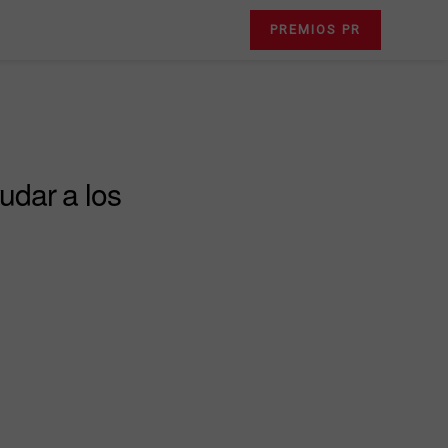
PREMIOS PR
udar a los