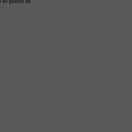
o en gestión de