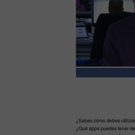
¿Sabes cómo debes utilizar
¿Qué apps puedes tener des