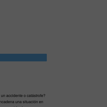
un accidente o catástrofe?
encadena una situación en