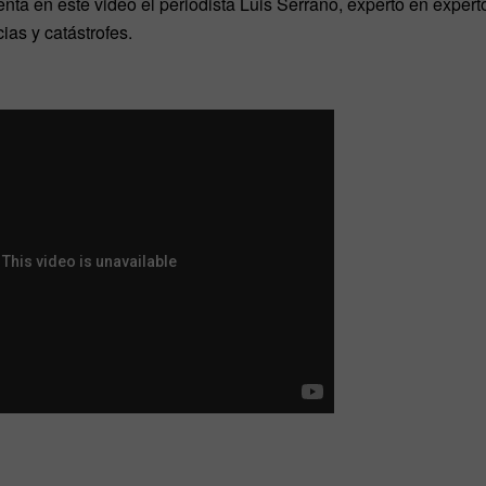
nta en este video el periodista Luis Serrano, experto en expert
as y catástrofes.