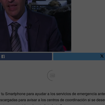
Ad
 tu Smartphone para ayudar a los servicios de emergencia ante 
cargadas para avisar a los centros de coordinación si se des