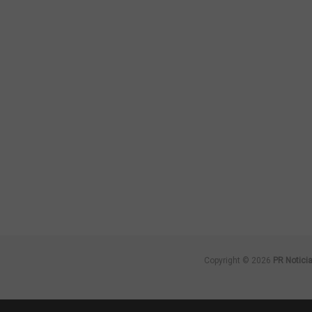
Copyright © 2026
PR Notici