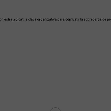
ión estratégica": la clave organizativa para combatir la sobrecarga de p