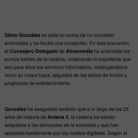
Silvio González
se salta la norma de no conceder
entrevistas y ha hecho una excepción. En este encuentro,
el
Consejero Delegado
de
Atresmedia
ha analizado los
puntos fuertes de la cadena, recalcando lo importante que
son para ellos los servicios informativos, catalogándolos
como su mayor baza, seguidos de las series de ficción y
programas de entretenimiento.
González
ha asegurado también que a lo largo de los 25
años de historia de
Antena 3
, la cadena ha sabido
adaptarse a las demandas de la sociedad y que han
apostado fuertemente por los medios digitales. Según el