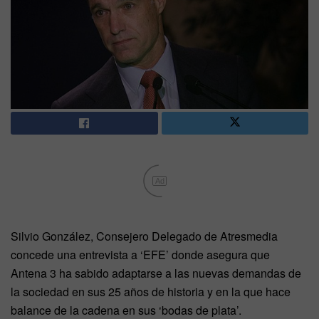
Ad
Silvio González, Consejero Delegado de Atresmedia
concede una entrevista a ‘EFE’ donde asegura que
Antena 3 ha sabido adaptarse a las nuevas demandas de
la sociedad en sus 25 años de historia y en la que hace
balance de la cadena en sus ‘bodas de plata’.