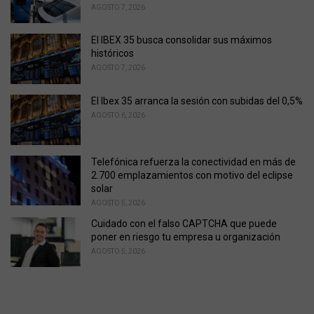
AGOSTO 7, 2026
El IBEX 35 busca consolidar sus máximos
históricos
AGOSTO 7, 2026
El Ibex 35 arranca la sesión con subidas del 0,5%
AGOSTO 6, 2026
Telefónica refuerza la conectividad en más de
2.700 emplazamientos con motivo del eclipse
solar
AGOSTO 5, 2026
Cuidado con el falso CAPTCHA que puede
poner en riesgo tu empresa u organización
AGOSTO 5, 2026