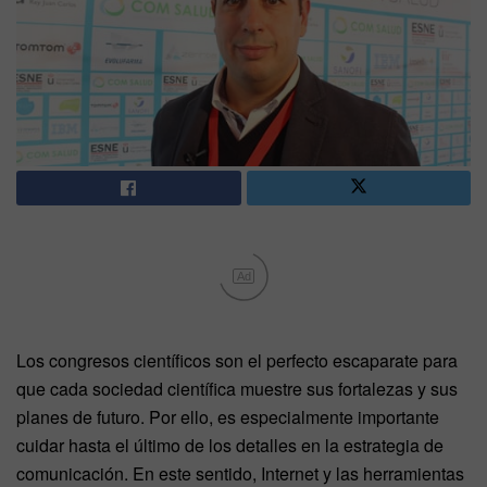
Ad
Los congresos científicos son el perfecto escaparate para
que cada sociedad científica muestre sus fortalezas y sus
planes de futuro. Por ello, es especialmente importante
cuidar hasta el último de los detalles en la estrategia de
comunicación. En este sentido, Internet y las herramientas