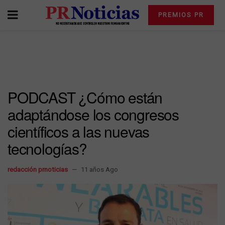
PREMIOS PR
PODCAST ¿Cómo están
adaptándose los congresos
científicos a las nuevas
tecnologías?
redacción prnoticias
11 años Ago