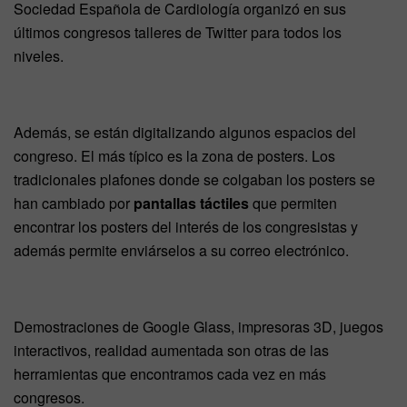
Sociedad Española de Cardiología organizó en sus
últimos congresos talleres de Twitter para todos los
niveles.
Además, se están digitalizando algunos espacios del
congreso. El más típico es la zona de posters. Los
tradicionales plafones donde se colgaban los posters se
han cambiado por
pantallas táctiles
que permiten
encontrar los posters del interés de los congresistas y
además permite enviárselos a su correo electrónico.
Demostraciones de Google Glass, impresoras 3D, juegos
interactivos, realidad aumentada son otras de las
herramientas que encontramos cada vez en más
congresos.