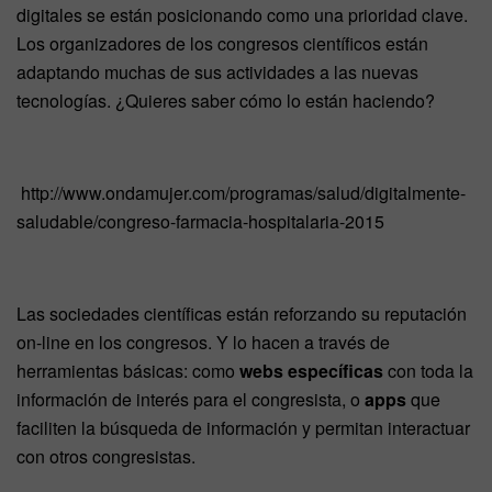
digitales se están posicionando como una prioridad clave.
Los organizadores de los congresos científicos están
adaptando muchas de sus actividades a las nuevas
tecnologías. ¿Quieres saber cómo lo están haciendo?
http://www.ondamujer.com/programas/salud/digitalmente-
saludable/congreso-farmacia-hospitalaria-2015
Las sociedades científicas están reforzando su reputación
on-line en los congresos. Y lo hacen a través de
herramientas básicas: como
webs específicas
con toda la
información de interés para el congresista, o
apps
que
faciliten la búsqueda de información y permitan interactuar
con otros congresistas.