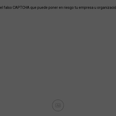
el falso CAPTCHA que puede poner en riesgo tu empresa u organizaci
Ad