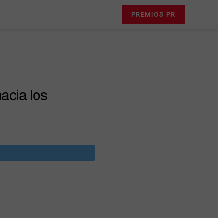
PREMIOS PR
acia los