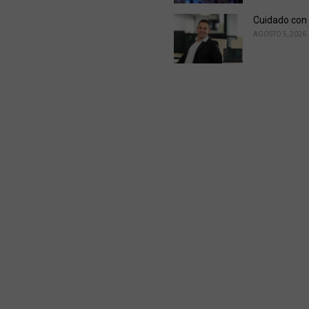
Cuidado con 
AGOSTO 5, 2026