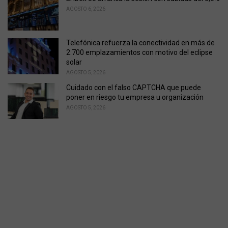
AGOSTO 6, 2026
Telefónica refuerza la conectividad en más de
2.700 emplazamientos con motivo del eclipse
solar
AGOSTO 5, 2026
Cuidado con el falso CAPTCHA que puede
poner en riesgo tu empresa u organización
AGOSTO 5, 2026