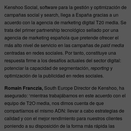
Kenshoo Social, software para la gestión y optimización de
campañas social y search, llega a España gracias a un
acuerdo con la agencia de marketing digital T20 media. Se
trata del primer partnership tecnológico sellado por una
agencia de marketing española que pretende ofrecer el
más alto nivel de servicio en las campañas de
paid media
centradas en redes sociales. Por tanto, constituye una
respuesta firme a los desafíos actuales del sector digital:
potenciar la capacidad de segmentación,
reporting
y
optimización de la publicidad en redes sociales.
Romain Franczia,
South Europe Director de Kenshoo, ha
asegurado: ‘mientras trabajábamos en este acuerdo con el
equipo de T2O media, nos dimos cuenta de que
compartíamos el mismo ADN: llevar a cabo estrategias de
calidad y con el mejor rendimiento para nuestros clientes
poniendo a su disposición de la forma más rápida las