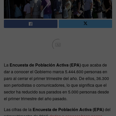
Ad
La
Encuesta de Población Activa (EPA)
que acaba de
dar a conocer el Gobierno marca 5.444.600 personas en
paro al cerrar el primer trimestre del año. De ellos, 36.300
son periodistas o comunicadores, lo que significa que el
sector ha reducido sus parados en 5.000 personas desde
el primer trimestre del año pasado.
Las cifras de la
Encuesta de Población Activa (EPA)
del