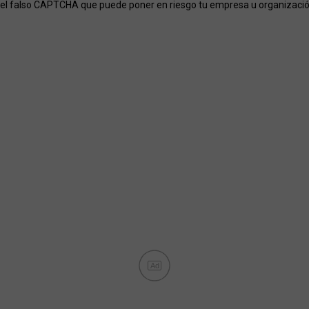
el falso CAPTCHA que puede poner en riesgo tu empresa u organizaci
Ad