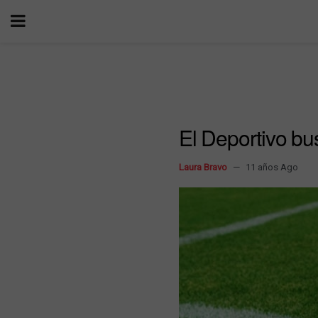
El Deportivo bus
Laura Bravo
11 años Ago