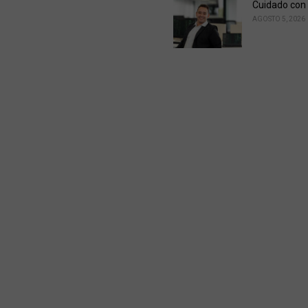
Cuidado con 
AGOSTO 5, 2026