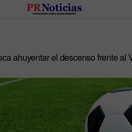
ca ahuyentar el descenso frente al Vi