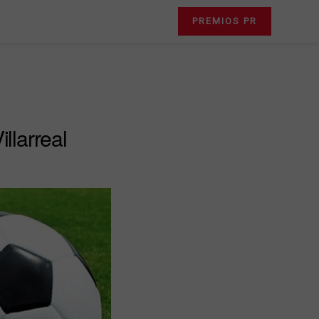
PREMIOS PR
llarreal