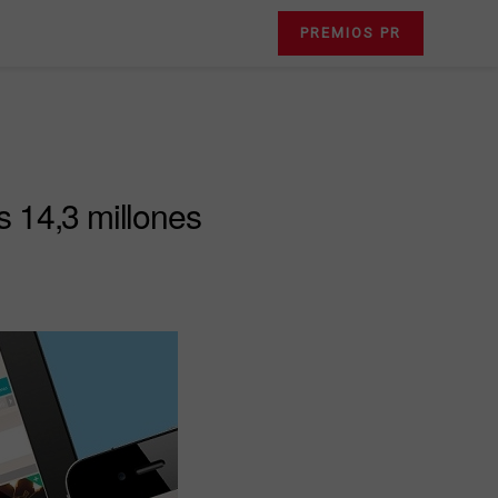
PREMIOS PR
 14,3 millones