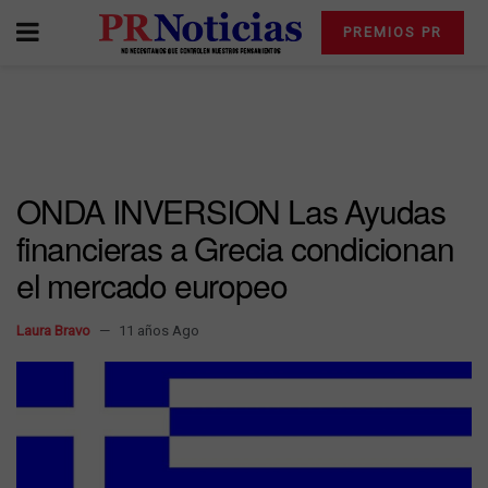
PREMIOS PR
ONDA INVERSION Las Ayudas
financieras a Grecia condicionan
el mercado europeo
Laura Bravo
11 años Ago