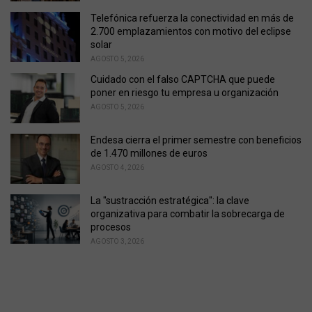
Telefónica refuerza la conectividad en más de
2.700 emplazamientos con motivo del eclipse
solar
AGOSTO 5, 2026
Cuidado con el falso CAPTCHA que puede
poner en riesgo tu empresa u organización
AGOSTO 5, 2026
Endesa cierra el primer semestre con beneficios
de 1.470 millones de euros
AGOSTO 4, 2026
La "sustracción estratégica": la clave
organizativa para combatir la sobrecarga de
procesos
AGOSTO 3, 2026