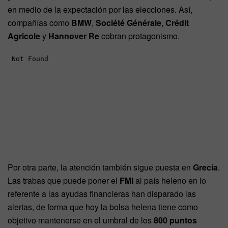
en medio de la expectación por las elecciones. Así,
compañías como
BMW
,
Société Générale
,
Crédit
Agricole
y
Hannover Re
cobran protagonismo.
Por otra parte, la atención también sigue puesta en
Grecia
.
Las trabas que puede poner el
FMI
al país heleno en lo
referente a las ayudas financieras han disparado las
alertas, de forma que hoy la bolsa helena tiene como
objetivo mantenerse en el umbral de los
800 puntos