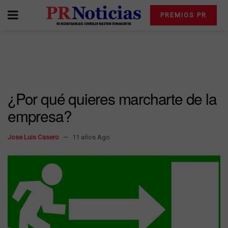
PREMIOS PR
¿Por qué quieres marcharte de la
empresa?
Jose Luis Casero
11 años Ago