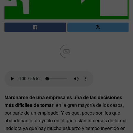
Ad
Marcharse de una empresa es una de las decisiones
más difíciles de tomar
, en la gran mayoría de los casos,
por parte de un empleado. Y es que, pocos son los que
abandonan el proyecto en el que están inmersos de forma
indolora ya que hay mucho esfuerzo y tiempo invertido en