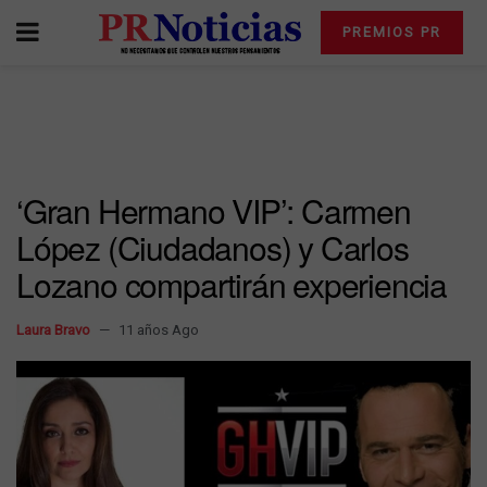
PREMIOS PR
‘Gran Hermano VIP’: Carmen
López (Ciudadanos) y Carlos
Lozano compartirán experiencia
Laura Bravo
11 años Ago