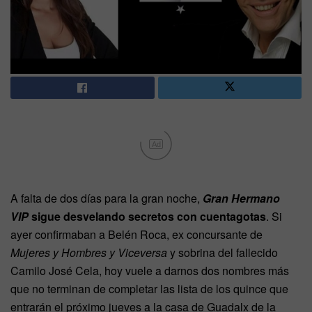
Ad
A falta de dos días para la gran noche,
Gran Hermano
VIP
sigue desvelando secretos con cuentagotas
. Si
ayer confirmaban a Belén Roca, ex concursante de
Mujeres y Hombres y Viceversa
y sobrina del fallecido
Camilo José Cela, hoy vuele a darnos dos nombres más
que no terminan de completar las lista de los quince que
entrarán el próximo jueves a la casa de Guadalx de la