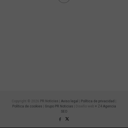
Copyright © 2026
PR Noticias
|
Aviso legal
|
Política de privacidad
|
Política de cookies
|
Grupo PR Noticias
| Diseño web ♥
Z4
Agencia
SEO