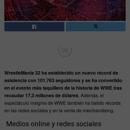
Ad
WrestleMania 32 ha establecido un nuevo récord de
asistencia con 101.763 seguidores y se ha convertido
en el evento más taquillero de la historia de WWE tras
recaudar 17,3 millones de dólares
. Además, el
espectáculo insignia de WWE también ha batido récords
en las redes sociales y en la venta de merchandising.
Medios online y redes sociales