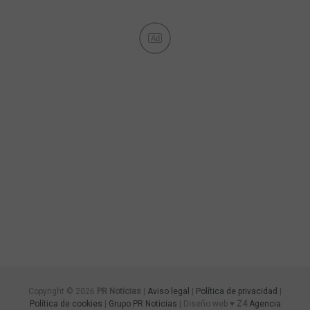
Ad
Copyright © 2026
PR Noticias
|
Aviso legal
|
Política de privacidad
|
Política de cookies
|
Grupo PR Noticias
| Diseño web ♥
Z4
Agencia