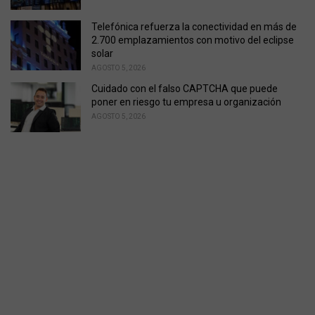
Telefónica refuerza la conectividad en más de
2.700 emplazamientos con motivo del eclipse
solar
AGOSTO 5, 2026
Cuidado con el falso CAPTCHA que puede
poner en riesgo tu empresa u organización
AGOSTO 5, 2026