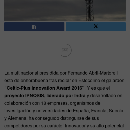
Ad
La multinacional presidida por Fernando Abril-Martorell
está de enhorabuena tras recibir en Estocolmo el galardón
“Celtic-Plus Innovation Award 2016”
. Y es que el
proyecto IPNQSIS, liderado por Indra
y desarrollado en
colaboración con 18 empresas, organismos de
investigación y universidades de España, Francia, Suecia
y Alemana, ha conseguido distinguirse de sus
competidores por su carácter innovador y su alto potencial