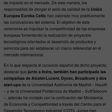
de impacto en el mercado. De esta manera, los
responsables de otorgar el sello de calidad de la
Unión
Europea Eureka Celtic
han valorado muy positivamente
las conclusiones del sistema. El objetivo de esta
ceremonia es impulsar la competitividad de las empresas
europeas fomentando la realización de proyectos
tecnológicos orientados al desarrollo de productos y
servicios para así establecer un marco referencial en el
mercado internacional.
En lo que respecta al consocio español de dicho proyecto,
destacar que
junto a Indra, también han participado las
compañías de Alcatel-Lucent, Dycec, Broadcom y dos
start-ups
de la Universidad Autónoma de Madrid – Naudit
– y de la Universidad Politécnica de Madrid – SoftTelecom
–, además ha contado con la confinación del Ministerios
de Economía y Competitividad a través del Centro para el
Desarrollo Tecnológico Industrial (CDTI). Juntas han