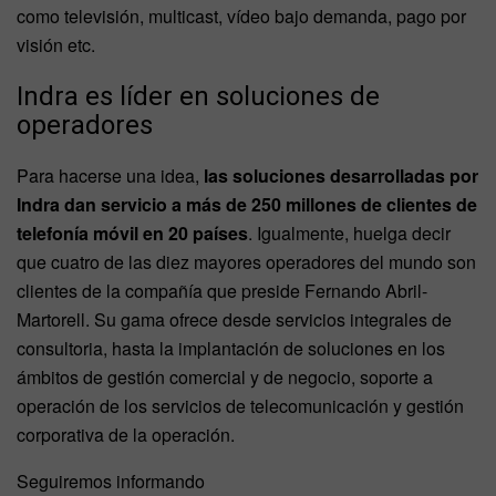
como televisión, multicast, vídeo bajo demanda, pago por
visión etc.
Indra es líder en soluciones de
operadores
Para hacerse una idea,
las soluciones desarrolladas por
Indra dan servicio a más de 250 millones de clientes de
telefonía móvil en 20 países
. Igualmente, huelga decir
que cuatro de las diez mayores operadores del mundo son
clientes de la compañía que preside Fernando Abril-
Martorell. Su gama ofrece desde servicios integrales de
consultoria, hasta la implantación de soluciones en los
ámbitos de gestión comercial y de negocio, soporte a
operación de los servicios de telecomunicación y gestión
corporativa de la operación.
Seguiremos informando