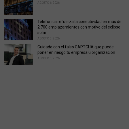
AGOSTO 6, 2026
Telefónica refuerza la conectividad en más de
2.700 emplazamientos con motivo del eclipse
solar
AGOSTO 5, 2026
Cuidado con el falso CAPTCHA que puede
poner en riesgo tu empresa u organización
AGOSTO 5, 2026