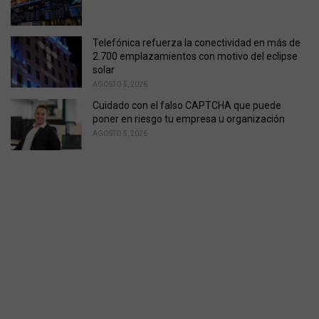
Telefónica refuerza la conectividad en más de
2.700 emplazamientos con motivo del eclipse
solar
AGOSTO 5, 2026
Cuidado con el falso CAPTCHA que puede
poner en riesgo tu empresa u organización
AGOSTO 5, 2026