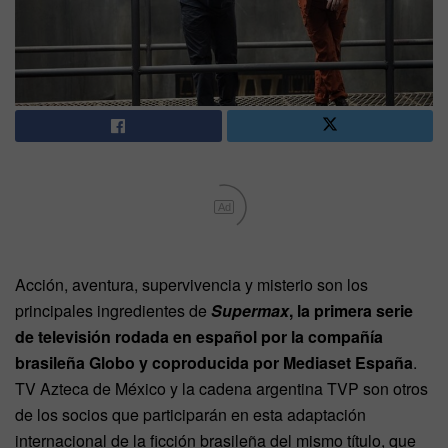
Ad
Acción, aventura, supervivencia y misterio son los
principales ingredientes de
Supermax
, la primera serie
de televisión rodada en español por la compañía
brasileña Globo y coproducida por Mediaset España
.
TV Azteca de México y la cadena argentina TVP son otros
de los socios que participarán en esta adaptación
internacional de la ficción brasileña del mismo título, que