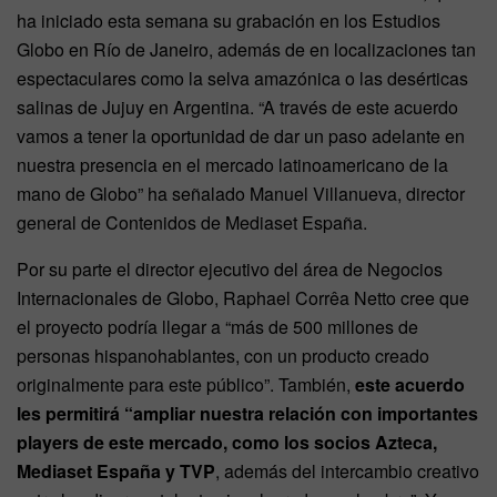
ha iniciado esta semana su grabación en los Estudios
Globo en Río de Janeiro, además de en localizaciones tan
espectaculares como la selva amazónica o las desérticas
salinas de Jujuy en Argentina. “A través de este acuerdo
vamos a tener la oportunidad de dar un paso adelante en
nuestra presencia en el mercado latinoamericano de la
mano de Globo” ha señalado Manuel Villanueva, director
general de Contenidos de Mediaset España.
Por su parte el director ejecutivo del área de Negocios
Internacionales de Globo, Raphael Corrêa Netto cree que
el proyecto podría llegar a “más de 500 millones de
personas hispanohablantes, con un producto creado
originalmente para este público”. También,
este acuerdo
les permitirá “ampliar nuestra relación con importantes
players de este mercado, como los socios Azteca,
Mediaset España y TVP
, además del intercambio creativo