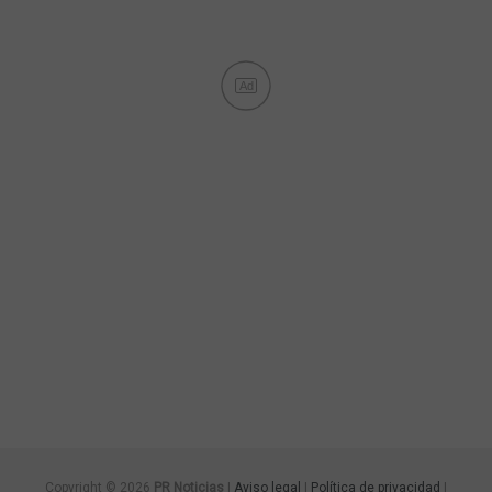
Ad
Copyright © 2026
PR Noticias
|
Aviso legal
|
Política de privacidad
|