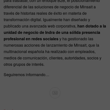
para trasladar, con un enfoque B2B, el posicionamiento
diferencial de las soluciones de negocio de Minsait a
través de historias reales de éxito en materia de
transformación digital. Igualmente han diseñado y
publicado una avanzada web corporativa,
han dotado a la
unidad de negocio de Indra de una sólida presencia
profesional en redes sociales
y ha gestionado las
numerosas acciones de lanzamiento de Minsait, que la
multinacional española ha realizado con empleados,
medios de comunicación, clientes, autoridades, socios y
otros grupos de interés.
Seguiremos informando…
Ad