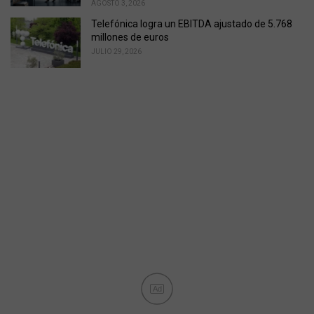
AGOSTO 3, 2026
Telefónica logra un EBITDA ajustado de 5.768
millones de euros
JULIO 29, 2026
Ad