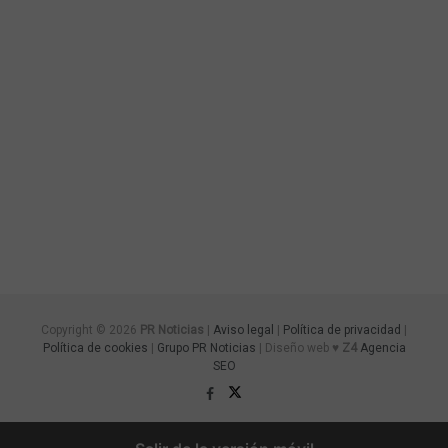
Copyright © 2026
PR Noticias
|
Aviso legal
|
Política de privacidad
|
Política de cookies
|
Grupo PR Noticias
| Diseño web ♥
Z4
Agencia
SEO