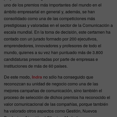
uno de los premios más importantes del mundo en el
ámbito empresarial en general y, además, se han
consolidado como una de las competiciones más
prestigiosas y valoradas en el sector de la Comunicación a
escala mundial. En la toma de decisión, este certamen ha
contado con un jurado formado por 200 ejecutivos,
emprendedores, innovadores y profesores de todo el
mundo, quienes a su vez han puntuado más de 3.800
candidaturas presentadas por parte de empresas e
instituciones de más de 60 países.
De este modo,
Indra
no sólo ha conseguido que
reconozcan su unidad de negocio como una de las
mejores campañas de comunicación, sino también el
proceso de selección de dichos premios ha reconocido el
valor comunicacional de las compañías, porque también
ha valorado otros aspectos como Gestión, Nuevos