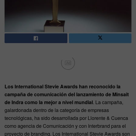
Ad
Los International Stevie Awards han reconocido la
campaña de comunicación del lanzamiento de Minsait
de Indra como la mejor a nivel mundial
. La campaña,
galardonada dentro de la categoría de empresas
tecnológicas, ha sido desarrollada por Llorente & Cuenca
como agencia de Comunicación y con Interbrand para el
proyecto de branding. Los International Stevie Awards son