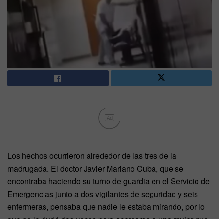
Ad
Los hechos ocurrieron alrededor de las tres de la
madrugada. El doctor Javier Mariano Cuba, que se
encontraba haciendo su turno de guardia en el Servicio de
Emergencias junto a dos vigilantes de seguridad y seis
enfermeras, pensaba que nadie le estaba mirando, por lo