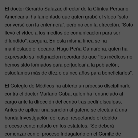
El doctor Gerardo Salazar, director de la Clínica Peruano
Americana, ha lamentado que quien grabó el video “solo
conversó con la enfermera”, pero no con la dirección. “Solo
llevó el video a los medios de comunicación para ser
difundido”, asegura. En esta misma línea se ha
manifestado el decano, Hugo Peña Camarena, quien ha
expresado su indignación recordando que “los médicos no
hemos sido formados para perjudicar a la población;
estudiamos más de diez o quince años para beneficiarlos”.
El Colegio de Médicos ha abierto un proceso disciplinario
contra el doctor Mariano Cuba, quien ha renunciado al
cargo ante la dirección del centro tras pedir disculpas.
Antes de aplicar una sanción al galeno se efectuará una
honda investigación del caso, respetando el debido
proceso contemplado en los estatutos. “Se deberá
comenzar con el proceso indagatorio en el Comité de