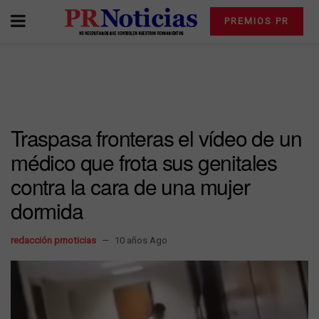
PREMIOS PR
Traspasa fronteras el vídeo de un
médico que frota sus genitales
contra la cara de una mujer
dormida
redacción prnoticias
10 años Ago