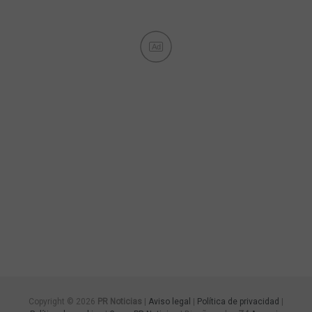
Ad
Copyright © 2026
PR Noticias
|
Aviso legal
|
Política de privacidad
|