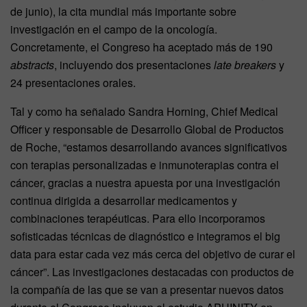
de junio), la cita mundial más importante sobre
investigación en el campo de la oncología.
Concretamente, el Congreso ha aceptado más de 190
abstracts
, incluyendo dos presentaciones
late breakers
y
24 presentaciones orales.
Tal y como ha señalado Sandra Horning, Chief Medical
Officer y responsable de Desarrollo Global de Productos
de Roche, “estamos desarrollando avances significativos
con terapias personalizadas e inmunoterapias contra el
cáncer, gracias a nuestra apuesta por una investigación
continua dirigida a desarrollar medicamentos y
combinaciones terapéuticas. Para ello incorporamos
sofisticadas técnicas de diagnóstico e integramos el big
data para estar cada vez más cerca del objetivo de curar el
cáncer”. Las investigaciones destacadas con productos de
la compañía de las que se van a presentar nuevos datos