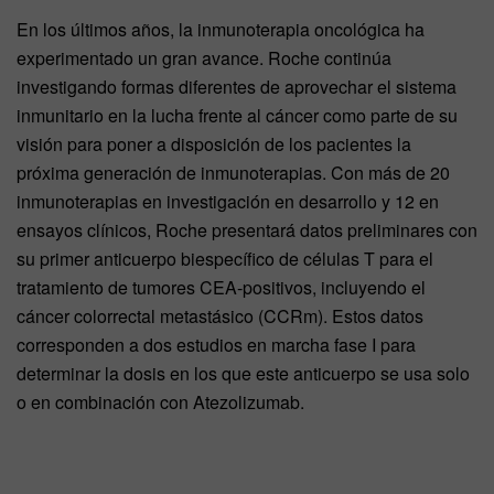
En los últimos años, la inmunoterapia oncológica ha
experimentado un gran avance. Roche continúa
investigando formas diferentes de aprovechar el sistema
inmunitario en la lucha frente al cáncer como parte de su
visión para poner a disposición de los pacientes la
próxima generación de inmunoterapias. Con más de 20
inmunoterapias en investigación en desarrollo y 12 en
ensayos clínicos, Roche presentará datos preliminares con
su primer anticuerpo biespecífico de células T para el
tratamiento de tumores CEA-positivos, incluyendo el
cáncer colorrectal metastásico (CCRm). Estos datos
corresponden a dos estudios en marcha fase I para
determinar la dosis en los que este anticuerpo se usa solo
o en combinación con Atezolizumab.