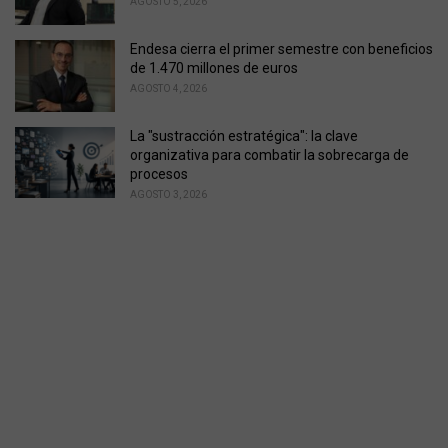
AGOSTO 5, 2026
Endesa cierra el primer semestre con beneficios
de 1.470 millones de euros
AGOSTO 4, 2026
La "sustracción estratégica": la clave
organizativa para combatir la sobrecarga de
procesos
AGOSTO 3, 2026