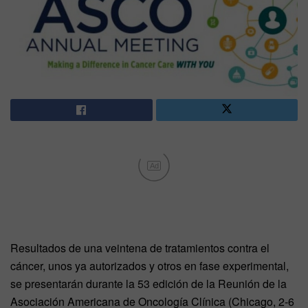
Ad
Resultados de una veintena de tratamientos contra el
cáncer, unos ya autorizados y otros en fase experimental,
se presentarán durante la 53 edición de la Reunión de la
Asociación Americana de Oncología Clínica (Chicago, 2-6