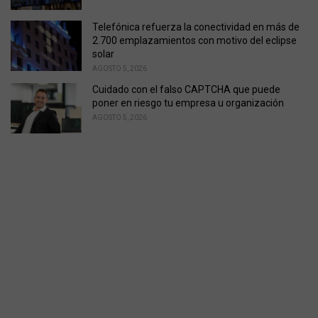
Telefónica refuerza la conectividad en más de
2.700 emplazamientos con motivo del eclipse
solar
AGOSTO 5, 2026
Cuidado con el falso CAPTCHA que puede
poner en riesgo tu empresa u organización
AGOSTO 5, 2026