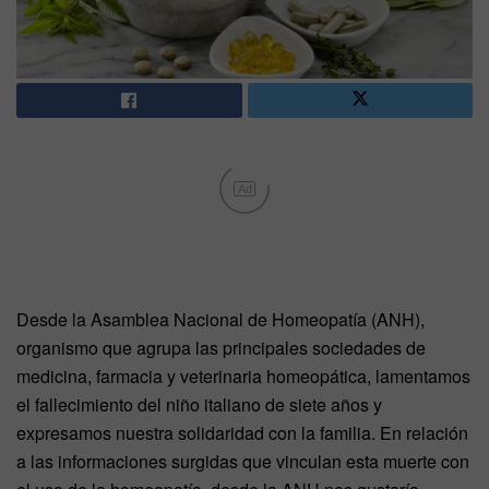
Ad
Desde la Asamblea Nacional de Homeopatía (ANH),
organismo que agrupa las principales sociedades de
medicina, farmacia y veterinaria homeopática, lamentamos
el fallecimiento del niño italiano de siete años y
expresamos nuestra solidaridad con la familia. En relación
a las informaciones surgidas que vinculan esta muerte con