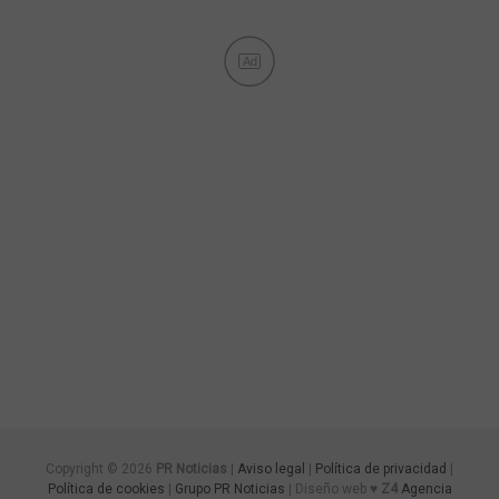
Ad
Copyright © 2026
PR Noticias
|
Aviso legal
|
Política de privacidad
|
Política de cookies
|
Grupo PR Noticias
| Diseño web ♥
Z4
Agencia