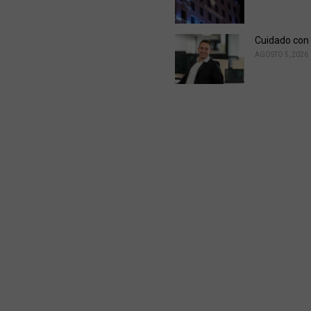
Cuidado con 
AGOSTO 5, 2026