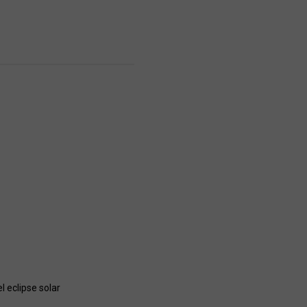
 eclipse solar