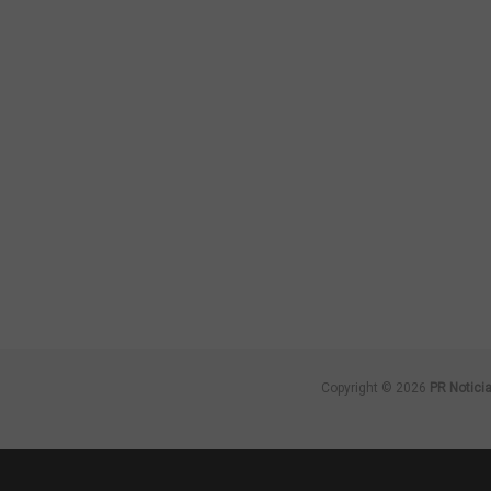
Copyright © 2026
PR Notici