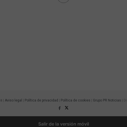
as
|
Aviso legal
|
Política de privacidad
|
Política de cookies
|
Grupo PR Noticias
| D
Salir de la versión móvil