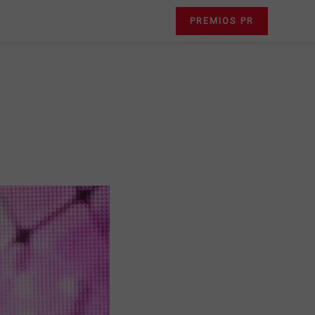
PREMIOS PR