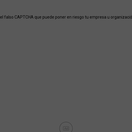
el falso CAPTCHA que puede poner en riesgo tu empresa u organizaci
Ad