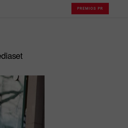
PREMIOS PR
diaset