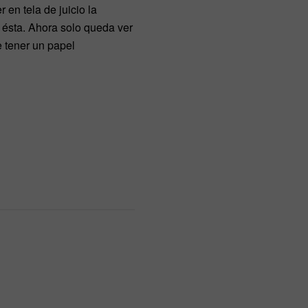
en tela de juicio la
 ésta. Ahora solo queda ver
 tener un papel