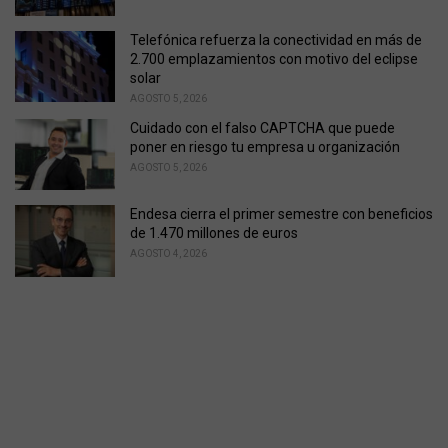
Telefónica refuerza la conectividad en más de
2.700 emplazamientos con motivo del eclipse
solar
AGOSTO 5, 2026
Cuidado con el falso CAPTCHA que puede
poner en riesgo tu empresa u organización
AGOSTO 5, 2026
Endesa cierra el primer semestre con beneficios
de 1.470 millones de euros
AGOSTO 4, 2026