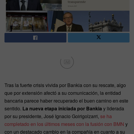
Ad
Tras la fuerte crisis vivida por Bankia con su rescate, algo
que por extensión afectó a su comunicación, la entidad
bancaria parece haber recuperado el buen camino en este
sentido.
La nueva etapa iniciada por Bankia
y liderada
por su presidente, José Ignacio Goirigolzarri,
se ha
completado en los últimos meses con la fusión con BMN
y
con un destacado cambio en la compañía en cuanto a su