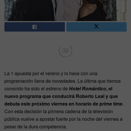
Ad
La 1 apuesta por el verano y lo hace con una
programación llena de novedades. La última que hemos
conocido ha sido el estreno de
Hotel Romántico
, el
nuevo programa que conducirá Roberto Leal y que
debuta este próximo viernes en horario de prime time
.
Con esta decisión la primera cadena de la televisión
pública vuelve a apostar fuerte por la noche del viernes a
pesar de la dura competencia.