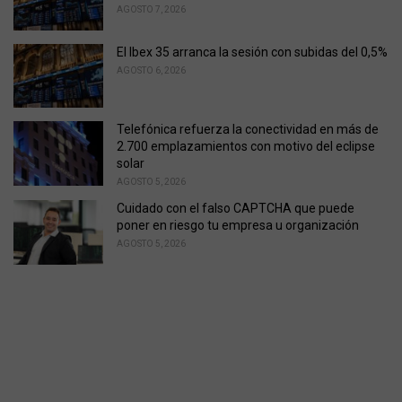
AGOSTO 7, 2026
El Ibex 35 arranca la sesión con subidas del 0,5%
AGOSTO 6, 2026
Telefónica refuerza la conectividad en más de
2.700 emplazamientos con motivo del eclipse
solar
AGOSTO 5, 2026
Cuidado con el falso CAPTCHA que puede
poner en riesgo tu empresa u organización
AGOSTO 5, 2026