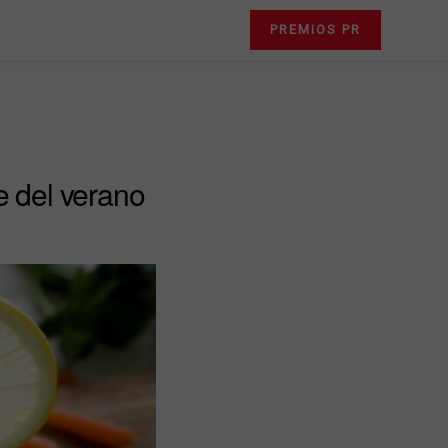
PREMIOS PR
e del verano