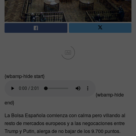
Ad
{wbamp-hide start}
{wbamp-hide
end}
La Bolsa Española comienza con calma pero viliando al
resto de mercados europeos y a las negocaciones entre
Trump y Putin, alerga de no bajar de los 9.700 puntos.